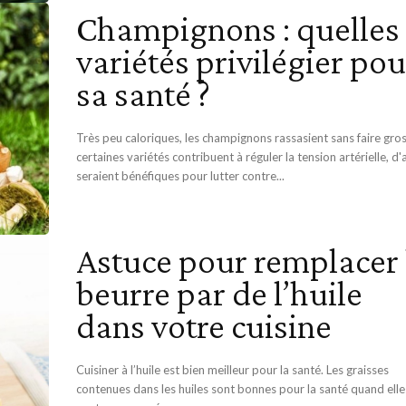
Champignons : quelles
variétés privilégier pou
sa santé ?
Très peu caloriques, les champignons rassasient sans faire gross
certaines variétés contribuent à réguler la tension artérielle, d'
seraient bénéfiques pour lutter contre...
Astuce pour remplacer 
beurre par de l’huile
dans votre cuisine
Cuisiner à l’huile est bien meilleur pour la santé. Les graisses
contenues dans les huiles sont bonnes pour la santé quand elle