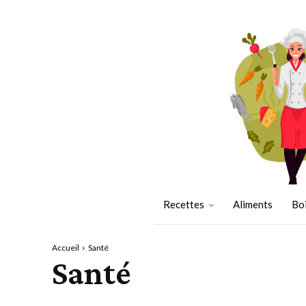
Recettes
Aliments
Bo
Accueil
Santé
Santé