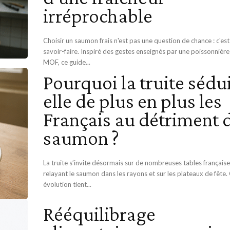
irréprochable
Choisir un saumon frais n'est pas une question de chance : c'est
savoir-faire. Inspiré des gestes enseignés par une poissonnière
MOF, ce guide...
Pourquoi la truite sédui
elle de plus en plus les
Français au détriment 
saumon ?
La truite s’invite désormais sur de nombreuses tables française
relayant le saumon dans les rayons et sur les plateaux de fête.
évolution tient...
Rééquilibrage