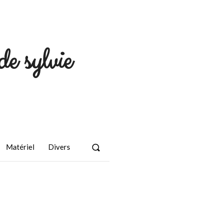
de sylvie
Matériel
Divers