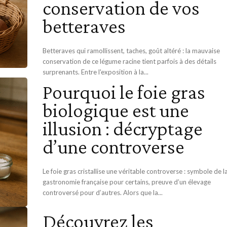
conservation de vos
betteraves
Betteraves qui ramollissent, taches, goût altéré : la mauvaise
conservation de ce légume racine tient parfois à des détails
surprenants. Entre l'exposition à la...
Pourquoi le foie gras
biologique est une
illusion : décryptage
d’une controverse
Le foie gras cristallise une véritable controverse : symbole de l
gastronomie française pour certains, preuve d’un élevage
controversé pour d’autres. Alors que la...
Découvrez les