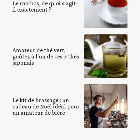
Le rooibos, de quoi s’agit-
il exactement ?
Amateur de thé vert,
goûtez à l’un de ces 3 thés
japonais
Le kit de brassage : un
cadeau de Noël idéal pour
un amateur de bière