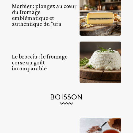
Morbier : plongez au cœur
du fromage
emblématique et
authentique du Jura
Le brocciu : le fromage
corse au goût
incomparable
BOISSON