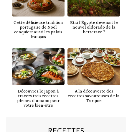
Cette délicieuse tradition
Et si l’Égypte devenait le
portugaise de Noël
nouvel eldorado de la
conquiert aussi les palais
betterave ?
français
Découvrez le Japon à
À la découverte des
travers trois recettes
recettes savoureuses de la
pleines d’umami pour
Turquie
votre bien-être
RECETTES