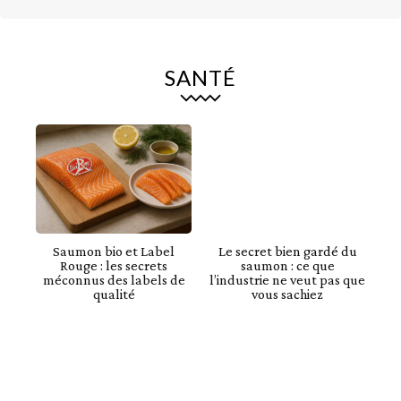
SANTÉ
Saumon bio et Label
Le secret bien gardé du
Rouge : les secrets
saumon : ce que
méconnus des labels de
l’industrie ne veut pas que
qualité
vous sachiez