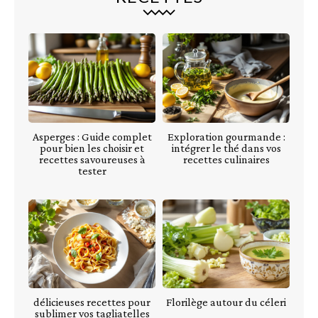
Asperges : Guide complet
Exploration gourmande :
pour bien les choisir et
intégrer le thé dans vos
recettes savoureuses à
recettes culinaires
tester
délicieuses recettes pour
Florilège autour du céleri
sublimer vos tagliatelles