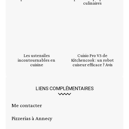
culinaires
Les ustensiles
Cuisio Pro V3 de
incontournables en
Kitchencook : un robot
cuisine
cuiseur efficace ? Avis
LIENS COMPLÉMENTAIRES
Me contacter
Pizzerias à Annecy