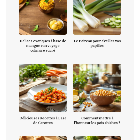
Délices exotiques à base de
Le Poireau pour éveiller vos
mangue : un voyage
papilles
culinaire sucré
Délicieuses Recettes à Base
Comment mettre à
de Carottes
l’honneur les pois chiches ?