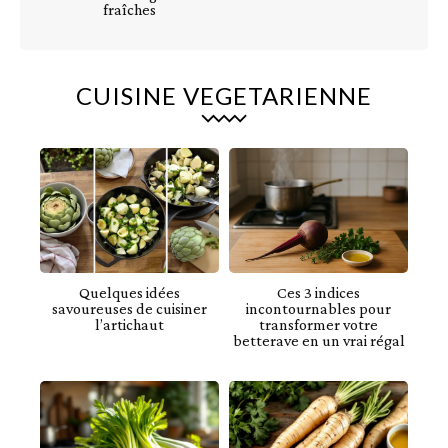
fraîches
CUISINE VEGETARIENNE
Quelques idées
Ces 3 indices
savoureuses de cuisiner
incontournables pour
l’artichaut
transformer votre
betterave en un vrai régal