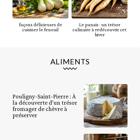
façons délicieuses de
Le panais : un trésor
cuisiner le fenouil
culinaire à redécouvrir cet
hiver
ALIMENTS
Pouligny-Saint-Pierre : À
la découverte d’un trésor
fromager de chèvre à
préserver