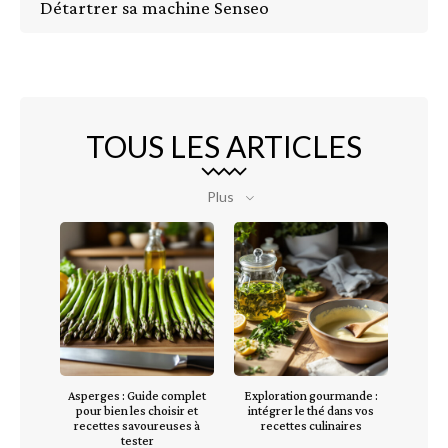
Détartrer sa machine Senseo
TOUS LES ARTICLES
Plus
Asperges : Guide complet
Exploration gourmande :
pour bien les choisir et
intégrer le thé dans vos
recettes savoureuses à
recettes culinaires
tester