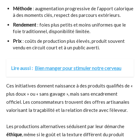
Méthode
: augmentation progressive de l’apport calorique
à des moments clés, respect des parcours extérieurs.
Rendement
: foies plus petits et moins uniformes que le
foie traditionnel, disponibilité limitée.
Prix
: coûts de production plus élevés, produit souvent
vendu en circuit court et à un public averti.
Lire aussi :
Bien manger pour stimuler notre cerveau
Ces initiatives donnent naissance à des produits qualifiés de «
plus doux » ou « sans gavage », mais sans encadrement
officiel. Les consommateurs trouvent des offres artisanales
valorisant la traçabilité et la relation directe avec l’éleveur.
Les productions alternatives séduisent par leur démarche
éthique
, même si le goût et la texture diffèrent du produit