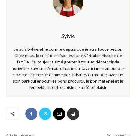
Sylvie
Je suis Sylvie et je cuisine depuis que je suis toute petite.
Chez nous, la cuisine maison est une véritable histoire de
famille. J’ai toujours aimé goûter à tout et découvrir de
nouvelles saveurs. Aujourd’hui, je partage ici mon amour des
recettes de terroir comme des cuisines du monde, avec un
soin particulier pour les bons produits, le bon matériel et le
lien évident entre cuisine, santé et plaisir.
Article précédent
Article suivant