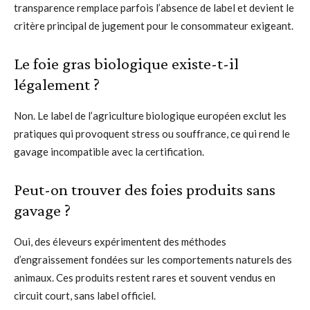
transparence remplace parfois l’absence de label et devient le
critère principal de jugement pour le consommateur exigeant.
Le foie gras biologique existe-t-il
légalement ?
Non. Le label de l’agriculture biologique européen exclut les
pratiques qui provoquent stress ou souffrance, ce qui rend le
gavage incompatible avec la certification.
Peut-on trouver des foies produits sans
gavage ?
Oui, des éleveurs expérimentent des méthodes
d’engraissement fondées sur les comportements naturels des
animaux. Ces produits restent rares et souvent vendus en
circuit court, sans label officiel.