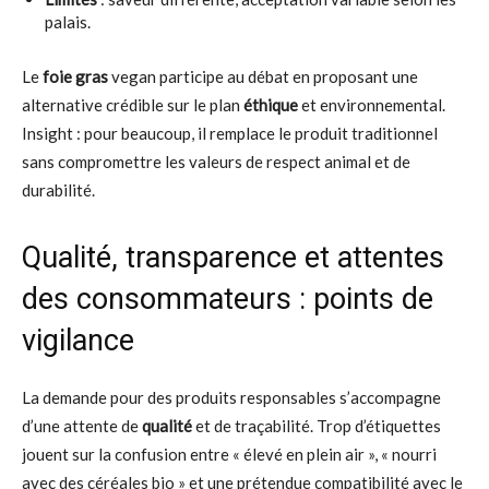
palais.
Le
foie gras
vegan participe au débat en proposant une
alternative crédible sur le plan
éthique
et environnemental.
Insight : pour beaucoup, il remplace le produit traditionnel
sans compromettre les valeurs de respect animal et de
durabilité.
Qualité, transparence et attentes
des consommateurs : points de
vigilance
La demande pour des produits responsables s’accompagne
d’une attente de
qualité
et de traçabilité. Trop d’étiquettes
jouent sur la confusion entre « élevé en plein air », « nourri
avec des céréales bio » et une prétendue compatibilité avec le