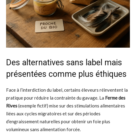
Des alternatives sans label mais
présentées comme plus éthiques
Face à l’interdiction du label, certains éleveurs réinventent la
pratique pour réduire la contrainte du gavage. La
Ferme des
Rives
(exemple fictif) mise sur des stimulations alimentaires
liées aux cycles migratoires et sur des périodes
d’engraissement naturelles pour obtenir un foie plus
volumineux sans alimentation forcée.