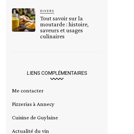
DIVERS
Tout savoir sur la
moutarde : histoire,
saveurs et usages
culinaires
LIENS COMPLÉMENTAIRES
Me contacter
Pizzerias à Annecy
Cuisine de Guylaine
Actualité du vin