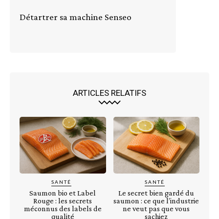
Détartrer sa machine Senseo
ARTICLES RELATIFS
SANTÉ
SANTÉ
Saumon bio et Label
Le secret bien gardé du
Rouge : les secrets
saumon : ce que l’industrie
méconnus des labels de
ne veut pas que vous
qualité
sachiez