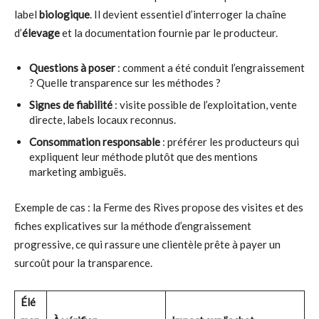
label
biologique
. Il devient essentiel d’interroger la chaîne
d’
élevage
et la documentation fournie par le producteur.
Questions à poser
: comment a été conduit l’engraissement
? Quelle transparence sur les méthodes ?
Signes de fiabilité
: visite possible de l’exploitation, vente
directe, labels locaux reconnus.
Consommation responsable
: préférer les producteurs qui
expliquent leur méthode plutôt que des mentions
marketing ambiguës.
Exemple de cas : la Ferme des Rives propose des visites et des
fiches explicatives sur la méthode d’engraissement
progressive, ce qui rassure une clientèle prête à payer un
surcoût pour la transparence.
Élé