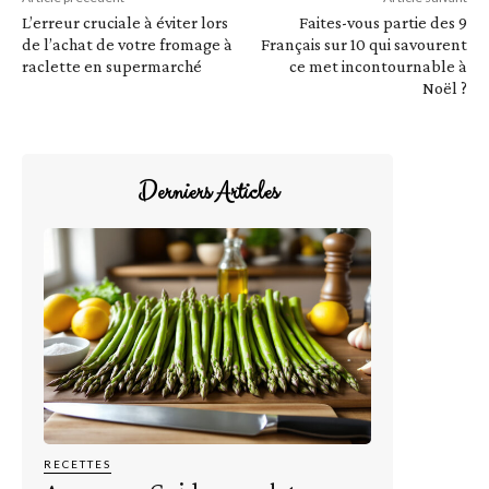
L’erreur cruciale à éviter lors
Faites-vous partie des 9
de l’achat de votre fromage à
Français sur 10 qui savourent
raclette en supermarché
ce met incontournable à
Noël ?
Derniers Articles
RECETTES