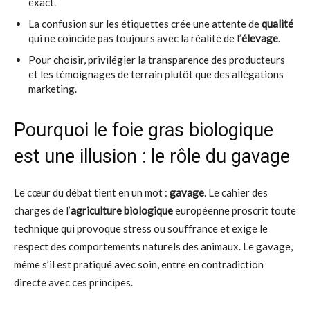
exact.
La confusion sur les étiquettes crée une attente de
qualité
qui ne coïncide pas toujours avec la réalité de l’
élevage
.
Pour choisir, privilégier la transparence des producteurs
et les témoignages de terrain plutôt que des allégations
marketing.
Pourquoi le foie gras biologique
est une illusion : le rôle du gavage
Le cœur du débat tient en un mot :
gavage
. Le cahier des
charges de l’
agriculture biologique
européenne proscrit toute
technique qui provoque stress ou souffrance et exige le
respect des comportements naturels des animaux. Le gavage,
même s’il est pratiqué avec soin, entre en contradiction
directe avec ces principes.