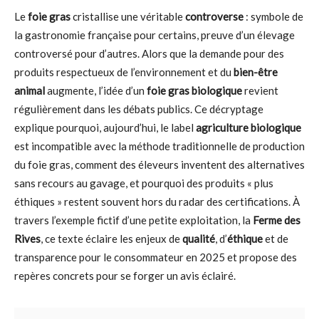
Le
foie gras
cristallise une véritable
controverse
: symbole de
la gastronomie française pour certains, preuve d’un élevage
controversé pour d’autres. Alors que la demande pour des
produits respectueux de l’environnement et du
bien-être
animal
augmente, l’idée d’un
foie gras biologique
revient
régulièrement dans les débats publics. Ce décryptage
explique pourquoi, aujourd’hui, le label
agriculture biologique
est incompatible avec la méthode traditionnelle de production
du foie gras, comment des éleveurs inventent des alternatives
sans recours au gavage, et pourquoi des produits « plus
éthiques » restent souvent hors du radar des certifications. À
travers l’exemple fictif d’une petite exploitation, la
Ferme des
Rives
, ce texte éclaire les enjeux de
qualité
, d’
éthique
et de
transparence pour le consommateur en 2025 et propose des
repères concrets pour se forger un avis éclairé.