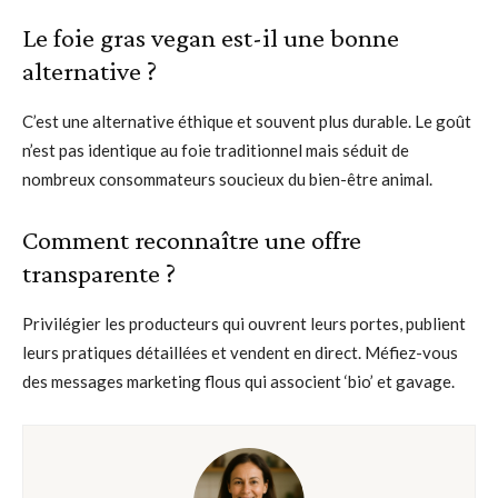
Le foie gras vegan est-il une bonne
alternative ?
C’est une alternative éthique et souvent plus durable. Le goût
n’est pas identique au foie traditionnel mais séduit de
nombreux consommateurs soucieux du bien-être animal.
Comment reconnaître une offre
transparente ?
Privilégier les producteurs qui ouvrent leurs portes, publient
leurs pratiques détaillées et vendent en direct. Méfiez-vous
des messages marketing flous qui associent ‘bio’ et gavage.