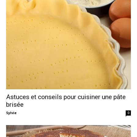
Astuces et conseils pour cuisiner une pâte
brisée
Sylvie
-
0