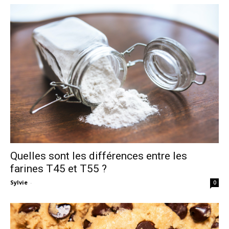
Quelles sont les différences entre les
farines T45 et T55 ?
Sylvie
-
0