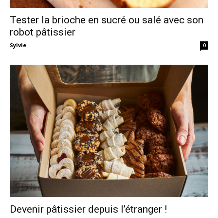
Tester la brioche en sucré ou salé avec son
robot pâtissier
Sylvie
-
0
Devenir pâtissier depuis l’étranger !