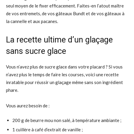
seul moyen de le fixer efficacement. Faites-en l’atout maître
de vos entremets, de vos gâteaux Bundt et de vos gâteaux à
la cannelle et aux pacanes.
La recette ultime d’un glaçage
sans sucre glace
Vous n’avez plus de sucre glace dans votre placard ? Si vous
n’avez plus le temps de faire les courses, voici une recette
inratable pour réussir un glaçage même sans son ingrédient
phare.
Vous aurez besoin de :
200 g de beurre mou non salé, à température ambiante ;
1 cuillère à café d’extrait de vanille ;