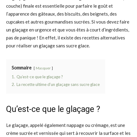
couche) finale est essentielle pour parfaire le goût et
l’apparence des gâteaux, des biscuits, des beignets, des
cupcakes et autres gourmandises sucrées. Si vous devez faire
un glaçage en urgence et que vous êtes à court d’ingrédients,
pas de panique ! En effet, il existe des recettes alternatives
pour réaliser un glaçage sans sucre glace.
Sommaire
Masquer
1.
Qu’est-ce que le glaçage ?
2.
La recette ultime d’un glaçage sans sucre glace
Qu’est-ce que le glaçage ?
Le glaçage, appelé également nappage ou crémage, est une
crème sucrée et vernissée qui sert à recouvrir la surface et les