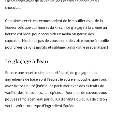
l’aromatiser avec de la vanille, des zestes de citron et du
chocolat.
Certaines recettes recommandent de le mouiller avec de la
liqueur tels que du rhum et du kirsch. Le glaçage à la crème au
beurre est idéal pour recouvrir un moka ou garnir des
cupcakes. N’oubliez pas de vous munir de votre poche à douille
pour créer de jolis motifs et sublimer ainsi votre préparation !
Le glaçage à l’eau
Encore une recette simple (et efficace) de glaçage ! Les
ingrédients de base sont l’eau et le sucre en poudre, que vous
avez la possibilité (infinie) de parfumer avec des extraits de
vanille, des fruits secs, des épices… Pour plus de saveur, vous
pouvez remplacer l’eau par du jus d’orange ou du jus de citron
vert – voire tout type d’ingrédient liquide.