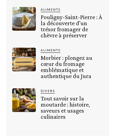
ALIMENTS
Pouligny-Saint-Pierre : À
la découverte d’un
trésor fromager de
chèvre à préserver
ALIMENTS
Morbier : plongez au
cœur du fromage
emblématique et
authentique du Jura
DIVERS
Tout savoir sur la
moutarde : histoire,
saveurs et usages
culinaires