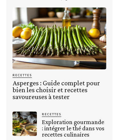
RECETTES
Asperges : Guide complet pour
bien les choisir et recettes
savoureuses à tester
RECETTES
Exploration gourmande
: intégrer le thé dans vos
recettes culinaires