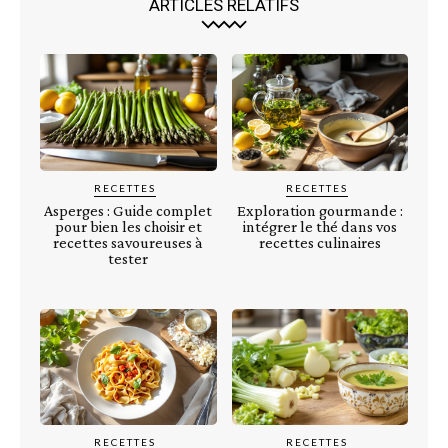
ARTICLES RELATIFS
RECETTES
RECETTES
Asperges : Guide complet
Exploration gourmande :
pour bien les choisir et
intégrer le thé dans vos
recettes savoureuses à
recettes culinaires
tester
RECETTES
RECETTES