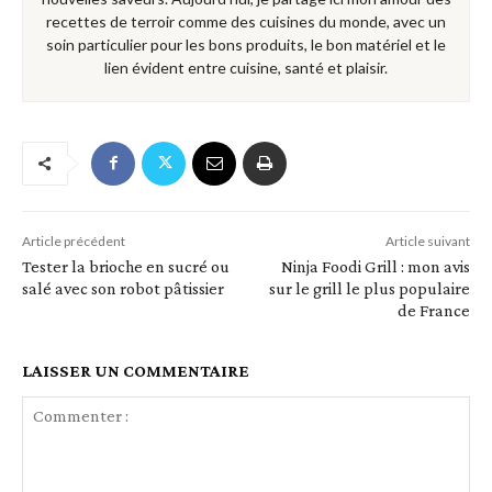
recettes de terroir comme des cuisines du monde, avec un
soin particulier pour les bons produits, le bon matériel et le
lien évident entre cuisine, santé et plaisir.
Article précédent
Article suivant
Tester la brioche en sucré ou
Ninja Foodi Grill : mon avis
salé avec son robot pâtissier
sur le grill le plus populaire
de France
LAISSER UN COMMENTAIRE