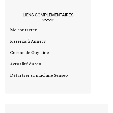
LIENS COMPLÉMENTAIRES
Me contacter
Pizzerias à Annecy
Cuisine de Guylaine
Actualité du vin
Détartrer sa machine Senseo