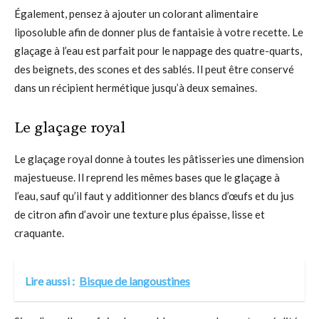
Également, pensez à ajouter un colorant alimentaire
liposoluble afin de donner plus de fantaisie à votre recette. Le
glaçage à l’eau est parfait pour le nappage des quatre-quarts,
des beignets, des scones et des sablés. Il peut être conservé
dans un récipient hermétique jusqu’à deux semaines.
Le glaçage royal
Le glaçage royal donne à toutes les pâtisseries une dimension
majestueuse. Il reprend les mêmes bases que le glaçage à
l’eau, sauf qu’il faut y additionner des blancs d’œufs et du jus
de citron afin d’avoir une texture plus épaisse, lisse et
craquante.
Lire aussi :
Bisque de langoustines