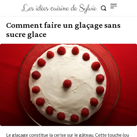
Les idées cuisine de Sylvie
Comment faire un glaçage sans
sucre glace
Le glaçage constitue la cerise sur le gâteau. Cette touche (ou