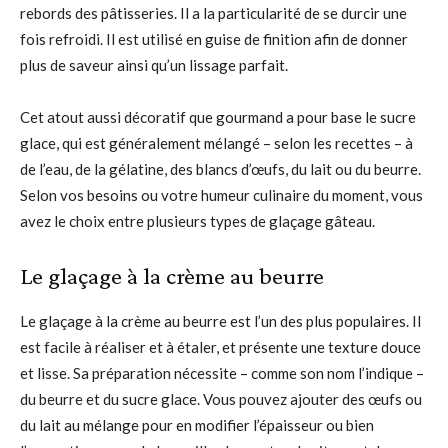
rebords des pâtisseries. Il a la particularité de se durcir une
fois refroidi. Il est utilisé en guise de finition afin de donner
plus de saveur ainsi qu’un lissage parfait.
Cet atout aussi décoratif que gourmand a pour base le sucre
glace, qui est généralement mélangé – selon les recettes – à
de l’eau, de la gélatine, des blancs d’œufs, du lait ou du beurre.
Selon vos besoins ou votre humeur culinaire du moment, vous
avez le choix entre plusieurs types de glaçage gâteau.
Le glaçage à la crème au beurre
Le glaçage à la crème au beurre est l’un des plus populaires. Il
est facile à réaliser et à étaler, et présente une texture douce
et lisse. Sa préparation nécessite – comme son nom l’indique –
du beurre et du sucre glace. Vous pouvez ajouter des œufs ou
du lait au mélange pour en modifier l’épaisseur ou bien