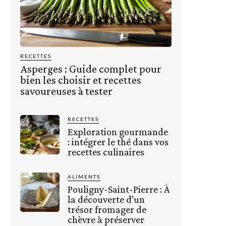
RECETTES
Asperges : Guide complet pour
bien les choisir et recettes
savoureuses à tester
RECETTES
Exploration gourmande
: intégrer le thé dans vos
recettes culinaires
ALIMENTS
Pouligny-Saint-Pierre : À
la découverte d’un
trésor fromager de
chèvre à préserver