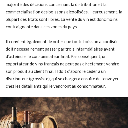
majorité des décisions concernant la distribution et la
commercialisation des boissons alcoolisées. Heureusement, la
plupart des États sont libres. La vente du vin est donc moins
contraignante dans ces zones du pays.
Il convient également de noter que toute boisson alcoolisée
doit nécessairement passer par trois intermédiaires avant
d’atteindre le consommateur final. Par conséquent, un
exportateur de vins français ne peut pas directement vendre
son produit au client final. Il doit d’abord le céder à un
distributeur (grossiste), qui se chargera ensuite de l’envoyer
chez les détaillants qui le vendront au consommateur.