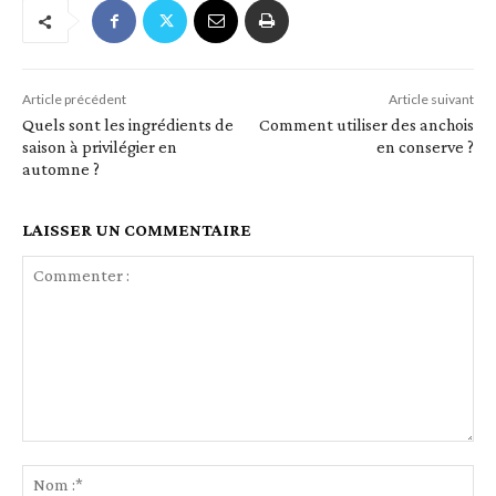
Article précédent
Article suivant
Quels sont les ingrédients de
Comment utiliser des anchois
saison à privilégier en
en conserve ?
automne ?
LAISSER UN COMMENTAIRE
Commenter
:
No