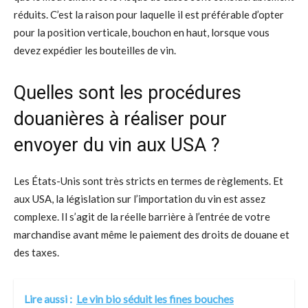
réduits. C’est la raison pour laquelle il est préférable d’opter
pour la position verticale, bouchon en haut, lorsque vous
devez expédier les bouteilles de vin.
Quelles sont les procédures
douanières à réaliser pour
envoyer du vin aux USA ?
Les États-Unis sont très stricts en termes de règlements. Et
aux USA, la législation sur l’importation du vin est assez
complexe. Il s’agit de la réelle barrière à l’entrée de votre
marchandise avant même le paiement des droits de douane et
des taxes.
Lire aussi :
Le vin bio séduit les fines bouches