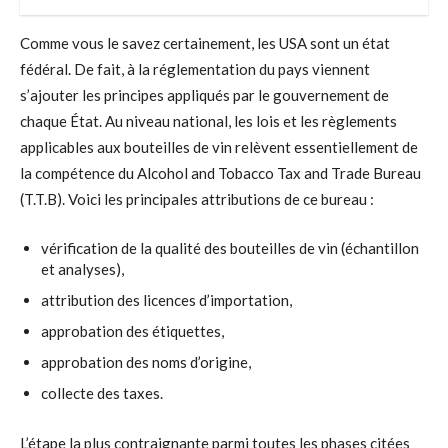
Comme vous le savez certainement, les USA sont un état
fédéral. De fait, à la réglementation du pays viennent
s’ajouter les principes appliqués par le gouvernement de
chaque État. Au niveau national, les lois et les règlements
applicables aux bouteilles de vin relèvent essentiellement de
la compétence du Alcohol and Tobacco Tax and Trade Bureau
(T.T.B). Voici les principales attributions de ce bureau :
vérification de la qualité des bouteilles de vin (échantillon
et analyses),
attribution des licences d’importation,
approbation des étiquettes,
approbation des noms d’origine,
collecte des taxes.
L’étape la plus contraignante parmi toutes les phases citées