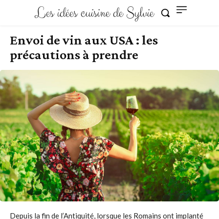
Les idées cuisine de Sylvie
Envoi de vin aux USA : les
précautions à prendre
Depuis la fin de l’Antiquité, lorsque les Romains ont implanté