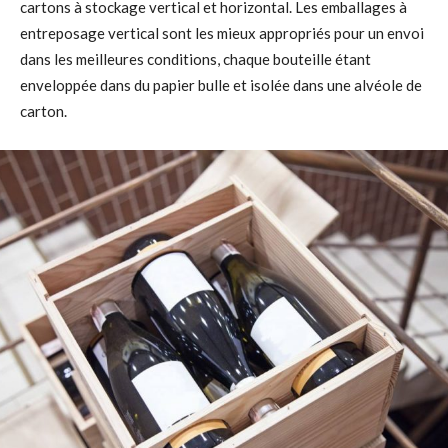
cartons à stockage vertical et horizontal. Les emballages à
entreposage vertical sont les mieux appropriés pour un envoi
dans les meilleures conditions, chaque bouteille étant
enveloppée dans du papier bulle et isolée dans une alvéole de
carton.