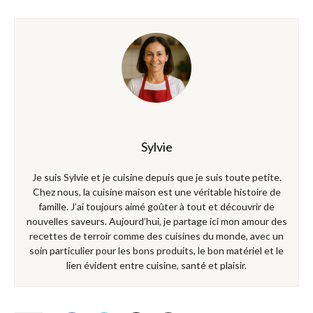
Sylvie
Je suis Sylvie et je cuisine depuis que je suis toute petite.
Chez nous, la cuisine maison est une véritable histoire de
famille. J’ai toujours aimé goûter à tout et découvrir de
nouvelles saveurs. Aujourd’hui, je partage ici mon amour des
recettes de terroir comme des cuisines du monde, avec un
soin particulier pour les bons produits, le bon matériel et le
lien évident entre cuisine, santé et plaisir.