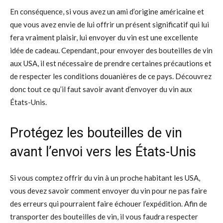
En conséquence, si vous avez un ami d’origine américaine et
que vous avez envie de lui offrir un présent significatif qui lui
fera vraiment plaisir, lui envoyer du vin est une excellente
idée de cadeau. Cependant, pour envoyer des bouteilles de vin
aux USA, il est nécessaire de prendre certaines précautions et
de respecter les conditions douanières de ce pays. Découvrez
donc tout ce qu’il faut savoir avant d’envoyer du vin aux
États-Unis.
Protégez les bouteilles de vin
avant l’envoi vers les États-Unis
Si vous comptez offrir du vin à un proche habitant les USA,
vous devez savoir comment envoyer du vin pour ne pas faire
des erreurs qui pourraient faire échouer l’expédition. Afin de
transporter des bouteilles de vin, il vous faudra respecter