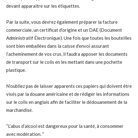
devant apparaitre sur les étiquettes.
Par la suite, vous devrez également préparer la facture
commerciale, un certificat d’origine et un DAE (Document
Administratif Électronique). Une fois que toutes les bouteilles
sont bien emballées dans la caisse d’envoi assurant
l’acheminement de vos crus, il faudra apposer les documents
de transport sur le colis en les mettant dans une pochette
plastique.
N’oubliez pas de laisser apparents ces papiers qui doivent être
visés par la douane américaine et de rédiger les informations
sur le colis en anglais afin de faciliter le dédouanement de la
marchandise.
“L’abus d’alcool est dangereux pour la santé, à consommer
avec modération. “