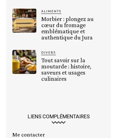
ALIMENTS
Morbier : plongez au
cœur du fromage
emblématique et
authentique du Jura
DIVERS
Tout savoir sur la
moutarde : histoire,
saveurs et usages
culinaires
LIENS COMPLÉMENTAIRES
Me contacter