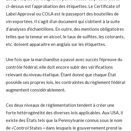
ci-dessus est l’approbation des étiquettes. Le Certificate of
Label Approval ou COLA est le passeport des bouteilles de
vin exportées. Il s’agit d’un document qui s’obtient à la suite
d’analyses d’échantillons. En outre, des mentions obligatoires
telles que la teneur en alcool, le taux de sulfites, les colorants,
etc. doivent apparaitre en anglais sur les étiquettes.
Une fois que la marchandise a passé avec succès l’épreuve du
contrôle fédéral, elle doit encore subir des vérifications
relevant du niveau étatique. Étant donné que chaque État
possède ses propres lois, les contraintes du règlement fédéral
augmentent considérablement.
Ces deux niveaux de réglementation tendent à créer une
forte hétérogénéité des diverses lois applicables. Aux USA, il
existe des États tels que la Pennsylvanie connus sous le nom
de «Control States » dans lesquels le gouvernement prend la