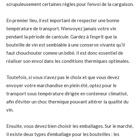
scrupuleusement certaines règles pour l’envoi de la cargaison.
En premier lieu, il est important de respecter une bonne
température de transport. N’envoyez jamais votre vin
pendant la période de canicule. Gardez à l’esprit que la
bouteille de vin est semblable à une conserve vivante qu’il
faut chouchouter comme un bébé. Il est donc essentiel de
réaliser son envoi dans les conditions thermiques optimales.
Toutefois, si vous n’avez pas le choix et que vous devez
envoyer votre marchandise en plein été, optez pour le
transport sous température dirigée en conteneur climatisé,
afin d’éviter un choc thermique pouvant altérer la qualité du
vin.
Ensuite, vous devez bien choisir les emballages. Sur le marché,
il existe deux types d’emballage pour les bouteilles : les