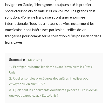
la vigne en Gaule, l’Hexagone a toujours été le premier
producteur de vin en valeur et en volume. Les grands crus
sont donc d’origine française et ont une renommée
internationale. Tous les amateurs de vins, notamment les
Américains, sont intéressés par les bouteilles de vin
françaises pour compléter la collection qu’ils possèdent dans
leurs caves.
Sommaire
Masquer
1.
Protégez les bouteilles de vin avant l’envoi vers les États-
Unis
2.
Quelles sont les procédures douanières à réaliser pour
envoyer du vin aux USA ?
3.
Quels sont les documents douaniers à joindre au colis de vin
que vous expédiez aux États-Unis ?