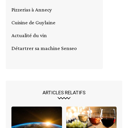
Pizzerias à Annecy
Cuisine de Guylaine
Actualité du vin
Détartrer sa machine Senseo
ARTICLES RELATIFS