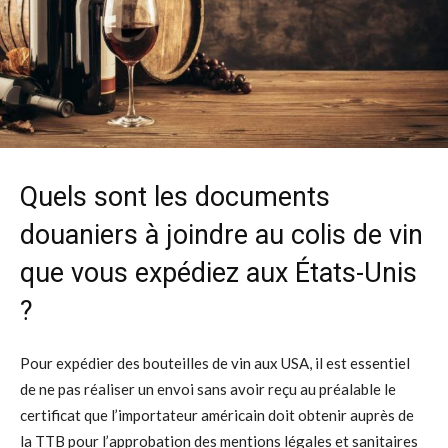
Quels sont les documents
douaniers à joindre au colis de vin
que vous expédiez aux États-Unis
?
Pour expédier des bouteilles de vin aux USA, il est essentiel
de ne pas réaliser un envoi sans avoir reçu au préalable le
certificat que l’importateur américain doit obtenir auprès de
la TTB pour l’approbation des mentions légales et sanitaires