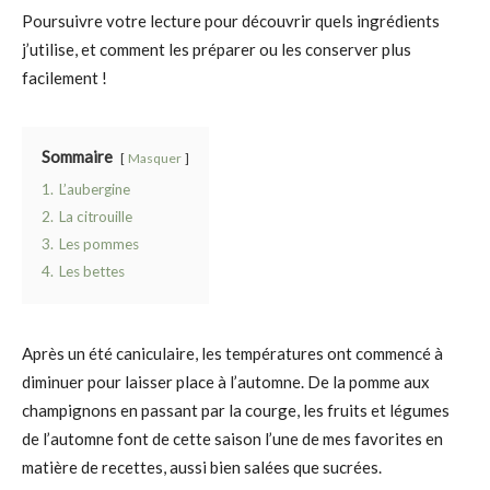
Poursuivre votre lecture pour découvrir quels ingrédients
j’utilise, et comment les préparer ou les conserver plus
facilement !
Sommaire
Masquer
1.
L’aubergine
2.
La citrouille
3.
Les pommes
4.
Les bettes
Après un été caniculaire, les températures ont commencé à
diminuer pour laisser place à l’automne. De la pomme aux
champignons en passant par la courge, les fruits et légumes
de l’automne font de cette saison l’une de mes favorites en
matière de recettes, aussi bien salées que sucrées.