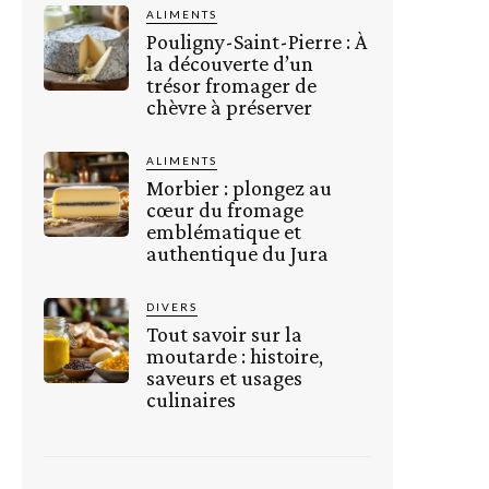
ALIMENTS
Pouligny-Saint-Pierre : À
la découverte d’un
trésor fromager de
chèvre à préserver
ALIMENTS
Morbier : plongez au
cœur du fromage
emblématique et
authentique du Jura
DIVERS
Tout savoir sur la
moutarde : histoire,
saveurs et usages
culinaires