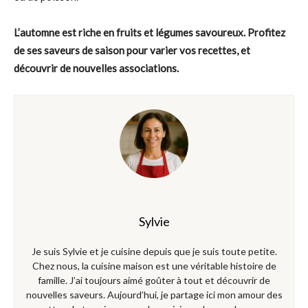
L’automne est riche en fruits et légumes savoureux. Profitez
de ses saveurs de saison pour varier vos recettes, et
découvrir de nouvelles associations.
Sylvie
Je suis Sylvie et je cuisine depuis que je suis toute petite.
Chez nous, la cuisine maison est une véritable histoire de
famille. J’ai toujours aimé goûter à tout et découvrir de
nouvelles saveurs. Aujourd’hui, je partage ici mon amour des