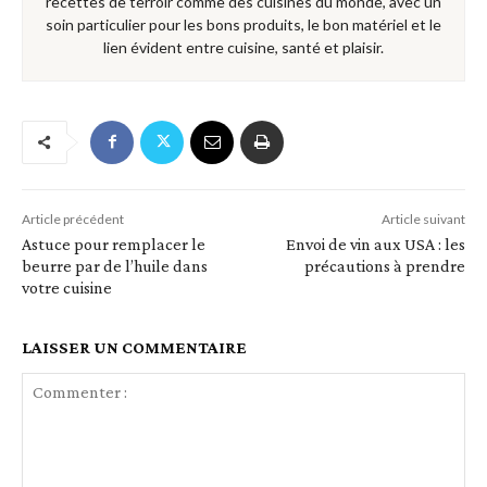
recettes de terroir comme des cuisines du monde, avec un
soin particulier pour les bons produits, le bon matériel et le
lien évident entre cuisine, santé et plaisir.
Article précédent
Article suivant
Astuce pour remplacer le
Envoi de vin aux USA : les
beurre par de l’huile dans
précautions à prendre
votre cuisine
LAISSER UN COMMENTAIRE