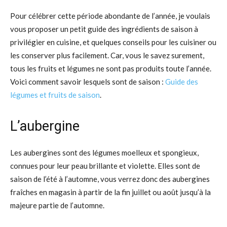
Pour célébrer cette période abondante de l’année, je voulais
vous proposer un petit guide des ingrédients de saison à
privilégier en cuisine, et quelques conseils pour les cuisiner ou
les conserver plus facilement. Car, vous le savez surement,
tous les fruits et légumes ne sont pas produits toute l’année.
Voici comment savoir lesquels sont de saison :
Guide des
légumes et fruits de saison
.
L’aubergine
Les aubergines sont des légumes moelleux et spongieux,
connues pour leur peau brillante et violette. Elles sont de
saison de l’été à l’automne, vous verrez donc des aubergines
fraîches en magasin à partir de la fin juillet ou août jusqu’à la
majeure partie de l’automne.