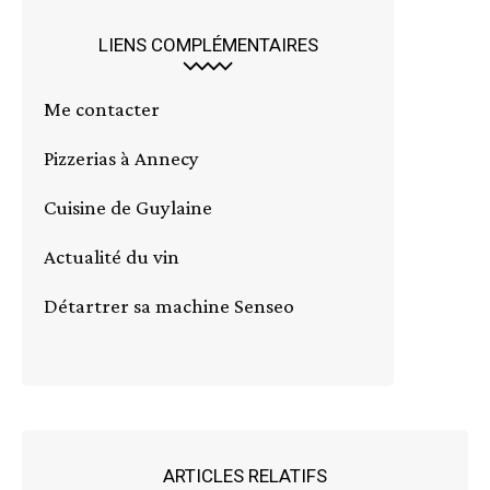
LIENS COMPLÉMENTAIRES
Me contacter
Pizzerias à Annecy
Cuisine de Guylaine
Actualité du vin
Détartrer sa machine Senseo
ARTICLES RELATIFS