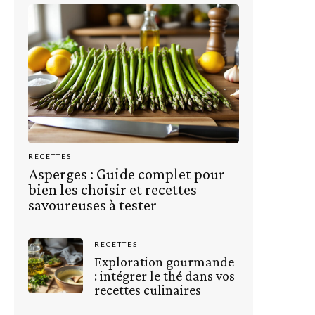
RECETTES
Asperges : Guide complet pour
bien les choisir et recettes
savoureuses à tester
RECETTES
Exploration gourmande
: intégrer le thé dans vos
recettes culinaires