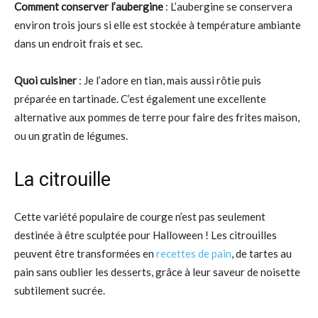
Comment conserver l’aubergine
: L’aubergine se conservera
environ trois jours si elle est stockée à température ambiante
dans un endroit frais et sec.
Quoi cuisiner
: Je l’adore en tian, mais aussi rôtie puis
préparée en tartinade. C’est également une excellente
alternative aux pommes de terre pour faire des frites maison,
ou un gratin de légumes.
La citrouille
Cette variété populaire de courge n’est pas seulement
destinée à être sculptée pour Halloween ! Les citrouilles
peuvent être transformées en
recettes de pain
, de tartes au
pain sans oublier les desserts, grâce à leur saveur de noisette
subtilement sucrée.