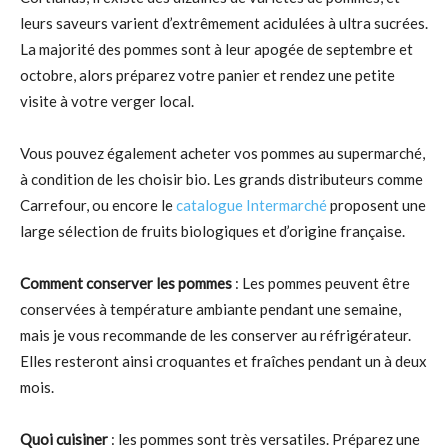
leurs saveurs varient d’extrêmement acidulées à ultra sucrées.
La majorité des pommes sont à leur apogée de septembre et
octobre, alors préparez votre panier et rendez une petite
visite à votre verger local.
Vous pouvez également acheter vos pommes au supermarché,
à condition de les choisir bio. Les grands distributeurs comme
Carrefour, ou encore le
catalogue Intermarché
proposent une
large sélection de fruits biologiques et d’origine française.
Comment conserver les pommes
: Les pommes peuvent être
conservées à température ambiante pendant une semaine,
mais je vous recommande de les conserver au réfrigérateur.
Elles resteront ainsi croquantes et fraîches pendant un à deux
mois.
Quoi cuisiner
: les pommes sont très versatiles. Préparez une