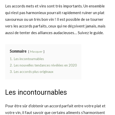
Les accords mets et vins sont très importants. Un ensemble
qui n’est pas harmonieux pourrait rapidement ruiner un plat
savoureux ou un très bon vin ! Il est possible de se tourner
vers les accords parfaits, ceux qui ne déçoivent jamais, mais
aussi de tenter des alliances audacieuses… Suivez le guide.
Sommaire
Masquer
1.
Les incontournables
2.
Les nouvelles tendances révélées en 2020
3.
Les accords plus originaux
Les incontournables
Pour être sûr d’obtenir un accord parfait entre votre plat et
votre vin, il faut savoir que certains aliments s’harmonisent