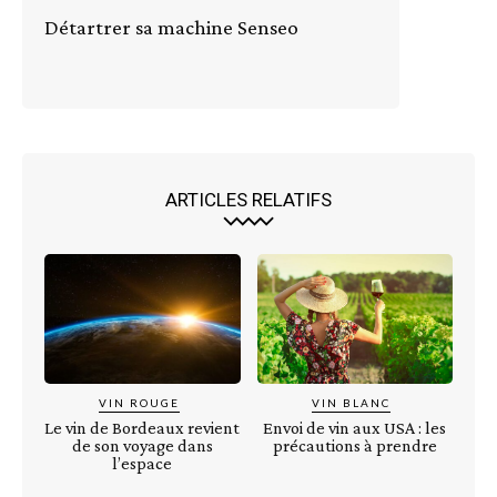
Détartrer sa machine Senseo
ARTICLES RELATIFS
VIN ROUGE
VIN BLANC
Le vin de Bordeaux revient
Envoi de vin aux USA : les
de son voyage dans
précautions à prendre
l’espace