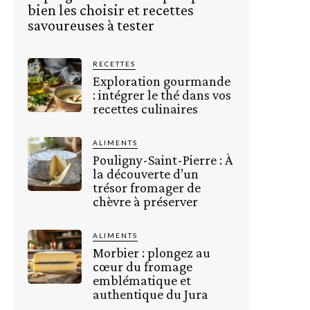
bien les choisir et recettes
savoureuses à tester
RECETTES
Exploration gourmande
: intégrer le thé dans vos
recettes culinaires
ALIMENTS
Pouligny-Saint-Pierre : À
la découverte d’un
trésor fromager de
chèvre à préserver
ALIMENTS
Morbier : plongez au
cœur du fromage
emblématique et
authentique du Jura