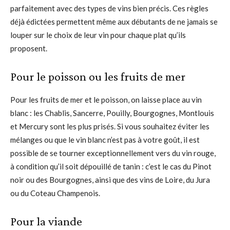
parfaitement avec des types de vins bien précis. Ces règles
déjà édictées permettent même aux débutants de ne jamais se
louper sur le choix de leur vin pour chaque plat qu’ils
proposent.
Pour le poisson ou les fruits de mer
Pour les fruits de mer et le poisson, on laisse place au vin
blanc : les Chablis, Sancerre, Pouilly, Bourgognes, Montlouis
et Mercury sont les plus prisés. Si vous souhaitez éviter les
mélanges ou que le vin blanc n’est pas à votre goût, il est
possible de se tourner exceptionnellement vers du vin rouge,
à condition qu’il soit dépouillé de tanin : c’est le cas du Pinot
noir ou des Bourgognes, ainsi que des vins de Loire, du Jura
ou du Coteau Champenois.
Pour la viande