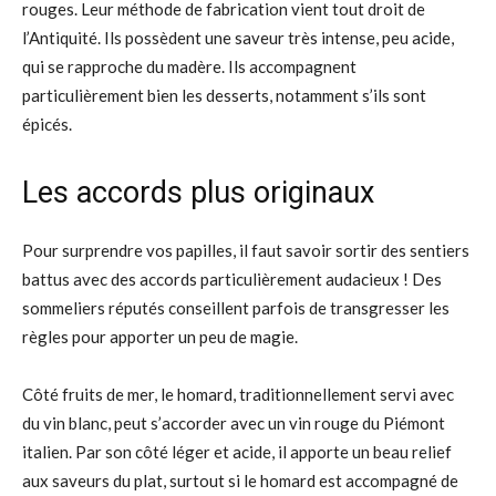
rouges. Leur méthode de fabrication vient tout droit de
l’Antiquité. Ils possèdent une saveur très intense, peu acide,
qui se rapproche du madère. Ils accompagnent
particulièrement bien les desserts, notamment s’ils sont
épicés.
Les accords plus originaux
Pour surprendre vos papilles, il faut savoir sortir des sentiers
battus avec des accords particulièrement audacieux ! Des
sommeliers réputés conseillent parfois de transgresser les
règles pour apporter un peu de magie.
Côté fruits de mer, le homard, traditionnellement servi avec
du vin blanc, peut s’accorder avec un vin rouge du Piémont
italien. Par son côté léger et acide, il apporte un beau relief
aux saveurs du plat, surtout si le homard est accompagné de