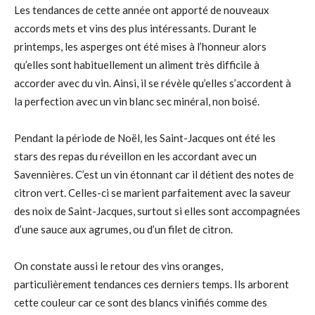
Les tendances de cette année ont apporté de nouveaux
accords mets et vins des plus intéressants. Durant le
printemps, les asperges ont été mises à l’honneur alors
qu’elles sont habituellement un aliment très difficile à
accorder avec du vin. Ainsi, il se révèle qu’elles s’accordent à
la perfection avec un vin blanc sec minéral, non boisé.
Pendant la période de Noël, les Saint-Jacques ont été les
stars des repas du réveillon en les accordant avec un
Savennières. C’est un vin étonnant car il détient des notes de
citron vert. Celles-ci se marient parfaitement avec la saveur
des noix de Saint-Jacques, surtout si elles sont accompagnées
d’une sauce aux agrumes, ou d’un filet de citron.
On constate aussi le retour des vins oranges,
particulièrement tendances ces derniers temps. Ils arborent
cette couleur car ce sont des blancs vinifiés comme des