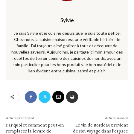
Sylvie
Je suis Sylvie et je cuisine depuis que je suis toute petite.
Chez nous, la cuisine maison est une véritable histoire de
famille. J’ai toujours aimé goûter à tout et découvrir de
nouvelles saveurs. Aujourd’hui, je partage ici mon amour des
recettes de terroir comme des cuisines du monde, avec un
soin particulier pour les bons produits, le bon matériel et le
lien évident entre cuisine, santé et plaisir.
Article précédent
Article suivant
Par quoi et comment peut-on
Le vin de Bordeaux revient
remplacer la levure de
de son voyage dans l’espace