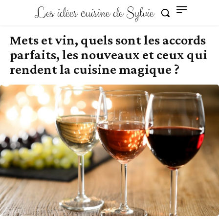
Les idées cuisine de Sylvie
Mets et vin, quels sont les accords
parfaits, les nouveaux et ceux qui
rendent la cuisine magique ?