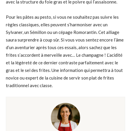
avec la structure du foie gras et le poivre qui l’assaisonne.
Pour les pâtes au pesto, si vous ne souhaitez pas suivre les
règles classiques, elles peuvent s’harmoniser avec un
Sylvaner, un Sémillon ou un cépage Romorantin. Cet alliage
saura surprendre à coup sûr. Si vous vous sentez encore l’âme
d’un aventurier après tous ces essais, alors sachez que les
frites s’accordent à merveille avec… Le champagne ! L’acidité
et la légèreté de ce dernier contraste parfaitement avec le
gras et le sel des frites. Une information qui permettra à tout
novice ou expert de la cuisine de servir son plat de frites
traditionnel avec classe.