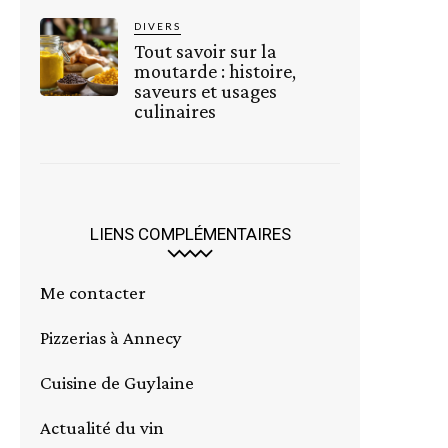
DIVERS
Tout savoir sur la
moutarde : histoire,
saveurs et usages
culinaires
LIENS COMPLÉMENTAIRES
Me contacter
Pizzerias à Annecy
Cuisine de Guylaine
Actualité du vin