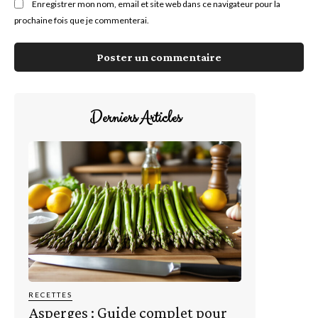
Enregistrer mon nom, email et site web dans ce navigateur pour la
prochaine fois que je commenterai.
Derniers Articles
RECETTES
Asperges : Guide complet pour