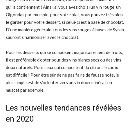
qu’ils contiennent ! Ainsi, si vous avez choisi un vin rouge, un
Gigondas par exemple, pour votre plat, vous pouvez très bien
le garder pour votre dessert, si celui-ci est à base de chocolat.
D’une manière générale, tous les vins rouges à bases de Syrah
sauront s’harmoniser avec le chocolat.
Pour les desserts qui se composent majoritairement de fruits,
il est préférable d’opter pour des vins blancs secs ou des vins
doux naturels. Pour ceux qui comportent du citron, le choix
est difficile ! Pour être sûr de ne pas faire de fausse note, le
plus simple est de s’orienter vers un vin doux minéral, un
muscat par exemple.
Les nouvelles tendances révélées
en 2020