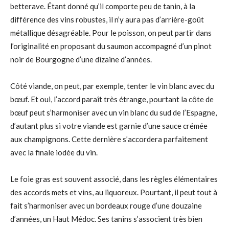
betterave. Étant donné qu’il comporte peu de tanin, à la
différence des vins robustes, il n’y aura pas d’arrière-goût
métallique désagréable. Pour le poisson, on peut partir dans
l’originalité en proposant du saumon accompagné d’un pinot
noir de Bourgogne d’une dizaine d’années.
Côté viande, on peut, par exemple, tenter le vin blanc avec du
bœuf. Et oui, l’accord paraît très étrange, pourtant la côte de
bœuf peut s’harmoniser avec un vin blanc du sud de l’Espagne,
d’autant plus si votre viande est garnie d’une sauce crémée
aux champignons. Cette dernière s’accordera parfaitement
avec la finale iodée du vin.
Le foie gras est souvent associé, dans les règles élémentaires
des accords mets et vins, au liquoreux. Pourtant, il peut tout à
fait s’harmoniser avec un bordeaux rouge d’une douzaine
d’années, un Haut Médoc. Ses tanins s’associent très bien