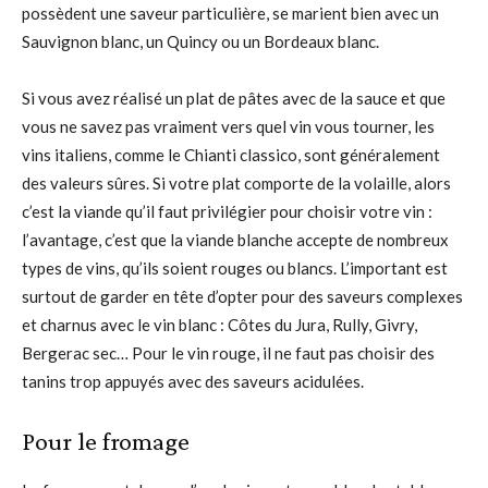
possèdent une saveur particulière, se marient bien avec un
Sauvignon blanc, un Quincy ou un Bordeaux blanc.
Si vous avez réalisé un plat de pâtes avec de la sauce et que
vous ne savez pas vraiment vers quel vin vous tourner, les
vins italiens, comme le Chianti classico, sont généralement
des valeurs sûres. Si votre plat comporte de la volaille, alors
c’est la viande qu’il faut privilégier pour choisir votre vin :
l’avantage, c’est que la viande blanche accepte de nombreux
types de vins, qu’ils soient rouges ou blancs. L’important est
surtout de garder en tête d’opter pour des saveurs complexes
et charnus avec le vin blanc : Côtes du Jura, Rully, Givry,
Bergerac sec… Pour le vin rouge, il ne faut pas choisir des
tanins trop appuyés avec des saveurs acidulées.
Pour le fromage