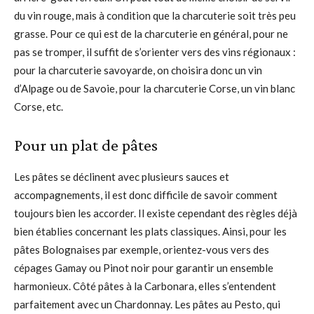
du vin rouge, mais à condition que la charcuterie soit très peu
grasse. Pour ce qui est de la charcuterie en général, pour ne
pas se tromper, il suffit de s’orienter vers des vins régionaux :
pour la charcuterie savoyarde, on choisira donc un vin
d’Alpage ou de Savoie, pour la charcuterie Corse, un vin blanc
Corse, etc.
Pour un plat de pâtes
Les pâtes se déclinent avec plusieurs sauces et
accompagnements, il est donc difficile de savoir comment
toujours bien les accorder. Il existe cependant des règles déjà
bien établies concernant les plats classiques. Ainsi, pour les
pâtes Bolognaises par exemple, orientez-vous vers des
cépages Gamay ou Pinot noir pour garantir un ensemble
harmonieux. Côté pâtes à la Carbonara, elles s’entendent
parfaitement avec un Chardonnay. Les pâtes au Pesto, qui