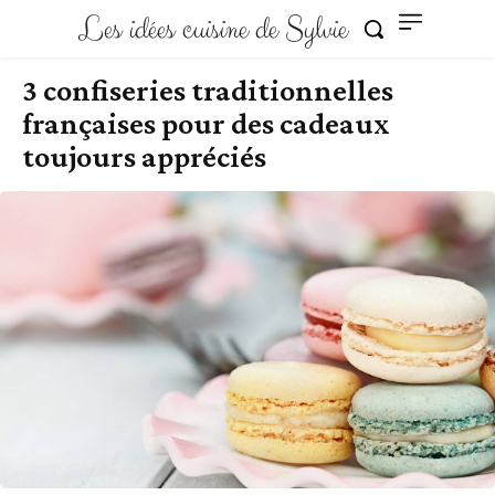
Les idées cuisine de Sylvie
3 confiseries traditionnelles
françaises pour des cadeaux
toujours appréciés