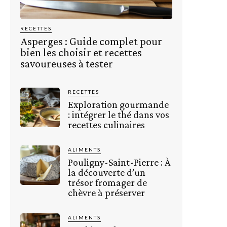
RECETTES
Asperges : Guide complet pour
bien les choisir et recettes
savoureuses à tester
RECETTES
Exploration gourmande
: intégrer le thé dans vos
recettes culinaires
ALIMENTS
Pouligny-Saint-Pierre : À
la découverte d’un
trésor fromager de
chèvre à préserver
ALIMENTS