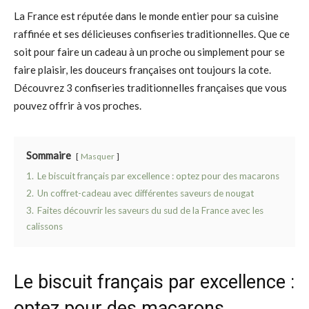
La France est réputée dans le monde entier pour sa cuisine
raffinée et ses délicieuses confiseries traditionnelles. Que ce
soit pour faire un cadeau à un proche ou simplement pour se
faire plaisir, les douceurs françaises ont toujours la cote.
Découvrez 3 confiseries traditionnelles françaises que vous
pouvez offrir à vos proches.
Sommaire
Masquer
1.
Le biscuit français par excellence : optez pour des macarons
2.
Un coffret-cadeau avec différentes saveurs de nougat
3.
Faites découvrir les saveurs du sud de la France avec les
calissons
Le biscuit français par excellence :
optez pour des macarons