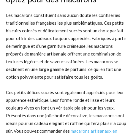
Les macarons constituent sans aucun doute les confiseries
traditionnelles françaises les plus emblématiques. Ces petits
biscuits colorés et délicatement sucrés sont un choix parfait
pour offrir des cadeaux toujours appréciés. Fabriqués à partir
de meringue et d’une garniture crémeuse, les macarons
préparés de manière artisanale offrent une combinaison de
textures légères et de saveurs raffinées. Les macarons se
déclinent en une large gamme de parfums, ce qui en fait une
option polyvalente pour satisfaire tous les goûts.
Ces petits délices sucrés sont également appréciés pour leur
apparence esthétique. Leur forme ronde et lisse et leurs
couleurs vives en font un véritable plaisir pour les yeux.
Présentés dans une jolie boîte décorative, les macarons sont
idéals pour un cadeau élégant et raffiné qui fera plaisir à coup
sûr. Vous pouvez commander des
macarons artisanaux en