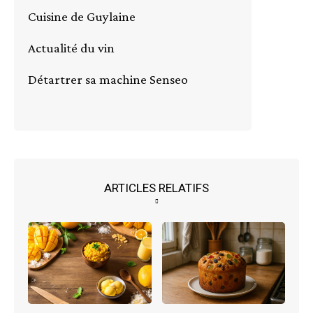
Cuisine de Guylaine
Actualité du vin
Détartrer sa machine Senseo
ARTICLES RELATIFS