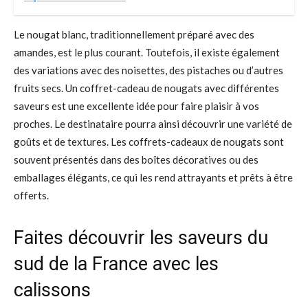
Le nougat blanc, traditionnellement préparé avec des
amandes, est le plus courant. Toutefois, il existe également
des variations avec des noisettes, des pistaches ou d’autres
fruits secs. Un coffret-cadeau de nougats avec différentes
saveurs est une excellente idée pour faire plaisir à vos
proches. Le destinataire pourra ainsi découvrir une variété de
goûts et de textures. Les coffrets-cadeaux de nougats sont
souvent présentés dans des boîtes décoratives ou des
emballages élégants, ce qui les rend attrayants et prêts à être
offerts.
Faites découvrir les saveurs du
sud de la France avec les
calissons