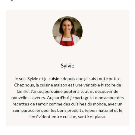
Sylvie
Je suis Sylvie et je cuisine depuis que je suis toute petite.
Chez nous, la cuisine maison est une véritable histoire de
famille. J’ai toujours aimé goûter à tout et découvrir de
nouvelles saveurs. Aujourd’hui, je partage ici mon amour des
recettes de terroir comme des cuisines du monde, avec un
soin particulier pour les bons produits, le bon matériel et le
lien évident entre cuisine, santé et plaisir.