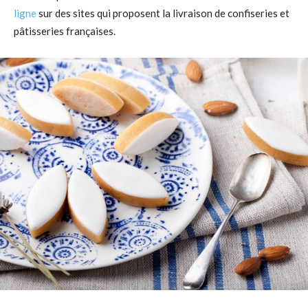
ligne
sur des sites qui proposent la livraison de confiseries et
pâtisseries françaises.