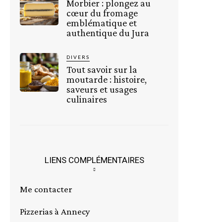
Morbier : plongez au
cœur du fromage
emblématique et
authentique du Jura
DIVERS
Tout savoir sur la
moutarde : histoire,
saveurs et usages
culinaires
LIENS COMPLÉMENTAIRES
Me contacter
Pizzerias à Annecy