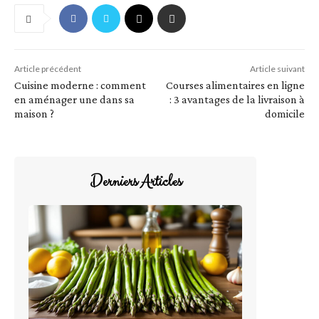
Article précédent
Article suivant
Cuisine moderne : comment
Courses alimentaires en ligne
en aménager une dans sa
: 3 avantages de la livraison à
maison ?
domicile
Derniers Articles