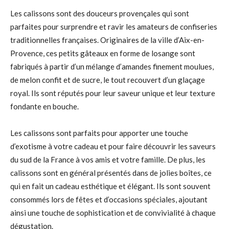
Les calissons sont des douceurs provençales qui sont
parfaites pour surprendre et ravir les amateurs de confiseries
traditionnelles françaises. Originaires de la ville d’Aix-en-
Provence, ces petits gâteaux en forme de losange sont
fabriqués à partir d’un mélange d’amandes finement moulues,
de melon confit et de sucre, le tout recouvert d’un glaçage
royal. Ils sont réputés pour leur saveur unique et leur texture
fondante en bouche.
Les calissons sont parfaits pour apporter une touche
d’exotisme à votre cadeau et pour faire découvrir les saveurs
du sud de la France à vos amis et votre famille. De plus, les
calissons sont en général présentés dans de jolies boîtes, ce
qui en fait un cadeau esthétique et élégant. Ils sont souvent
consommés lors de fêtes et d’occasions spéciales, ajoutant
ainsi une touche de sophistication et de convivialité à chaque
dégustation.