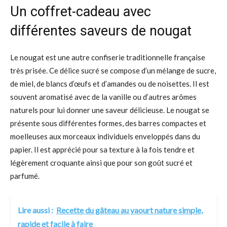
Un coffret-cadeau avec
différentes saveurs de nougat
Le nougat est une autre confiserie traditionnelle française
très prisée. Ce délice sucré se compose d’un mélange de sucre,
de miel, de blancs d’œufs et d’amandes ou de noisettes. Il est
souvent aromatisé avec de la vanille ou d’autres arômes
naturels pour lui donner une saveur délicieuse. Le nougat se
présente sous différentes formes, des barres compactes et
moelleuses aux morceaux individuels enveloppés dans du
papier. Il est apprécié pour sa texture à la fois tendre et
légèrement croquante ainsi que pour son goût sucré et
parfumé.
Lire aussi :
Recette du gâteau au yaourt nature simple,
rapide et facile à faire