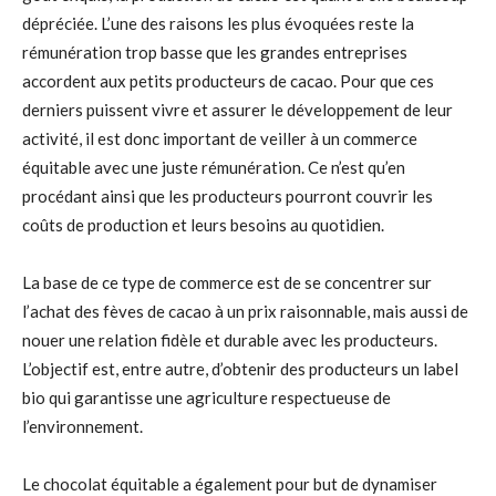
dépréciée. L’une des raisons les plus évoquées reste la
rémunération trop basse que les grandes entreprises
accordent aux petits producteurs de cacao. Pour que ces
derniers puissent vivre et assurer le développement de leur
activité, il est donc important de veiller à un commerce
équitable avec une juste rémunération. Ce n’est qu’en
procédant ainsi que les producteurs pourront couvrir les
coûts de production et leurs besoins au quotidien.
La base de ce type de commerce est de se concentrer sur
l’achat des fèves de cacao à un prix raisonnable, mais aussi de
nouer une relation fidèle et durable avec les producteurs.
L’objectif est, entre autre, d’obtenir des producteurs un label
bio qui garantisse une agriculture respectueuse de
l’environnement.
Le chocolat équitable a également pour but de dynamiser