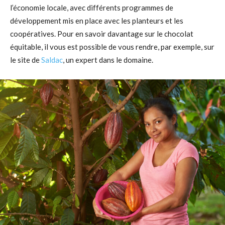
l’économie locale, avec différents programmes de
développement mis en place avec les planteurs et les
coopératives. Pour en savoir davantage sur le chocolat
équitable, il vous est possible de vous rendre, par exemple, sur
le site de
Saldac
, un expert dans le domaine.