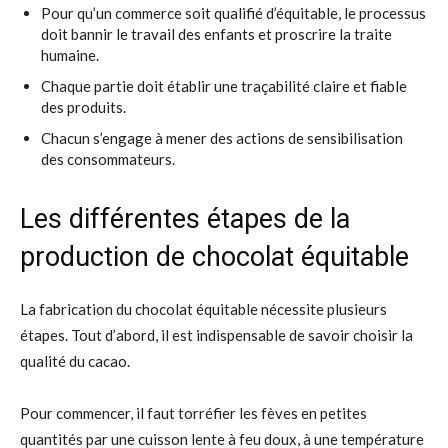
Pour qu’un commerce soit qualifié d’équitable, le processus
doit bannir le travail des enfants et proscrire la traite
humaine.
Chaque partie doit établir une traçabilité claire et fiable
des produits.
Chacun s’engage à mener des actions de sensibilisation
des consommateurs.
Les différentes étapes de la
production de chocolat équitable
La fabrication du chocolat équitable nécessite plusieurs
étapes. Tout d’abord, il est indispensable de savoir choisir la
qualité du cacao.
Pour commencer, il faut torréfier les fèves en petites
quantités par une cuisson lente à feu doux, à une température