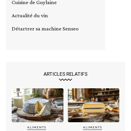
Cuisine de Guylaine
Actualité du vin
Détartrer sa machine Senseo
ARTICLES RELATIFS
ALIMENTS
ALIMENTS