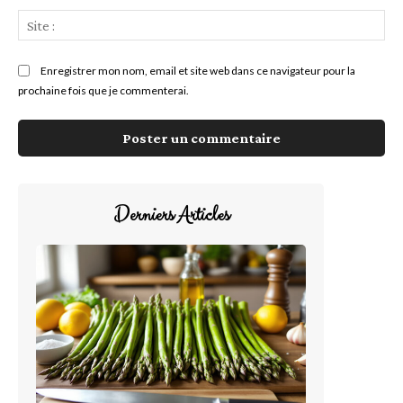
Sit
:
Enregistrer mon nom, email et site web dans ce navigateur pour la
prochaine fois que je commenterai.
Derniers Articles