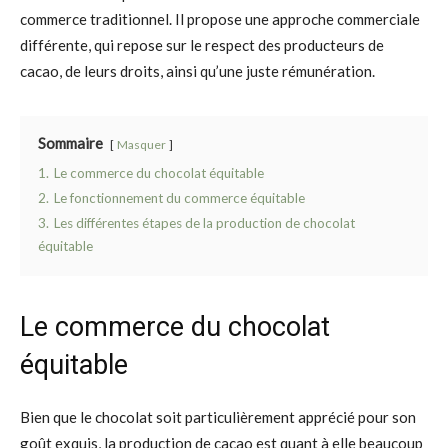
commerce traditionnel. Il propose une approche commerciale
différente, qui repose sur le respect des producteurs de
cacao, de leurs droits, ainsi qu’une juste rémunération.
Sommaire
Masquer
1.
Le commerce du chocolat équitable
2.
Le fonctionnement du commerce équitable
3.
Les différentes étapes de la production de chocolat
équitable
Le commerce du chocolat
équitable
Bien que le chocolat soit particulièrement apprécié pour son
goût exquis, la production de cacao est quant à elle beaucoup