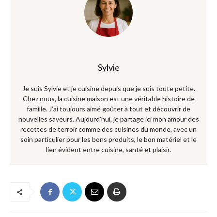
Sylvie
Je suis Sylvie et je cuisine depuis que je suis toute petite.
Chez nous, la cuisine maison est une véritable histoire de
famille. J’ai toujours aimé goûter à tout et découvrir de
nouvelles saveurs. Aujourd’hui, je partage ici mon amour des
recettes de terroir comme des cuisines du monde, avec un
soin particulier pour les bons produits, le bon matériel et le
lien évident entre cuisine, santé et plaisir.