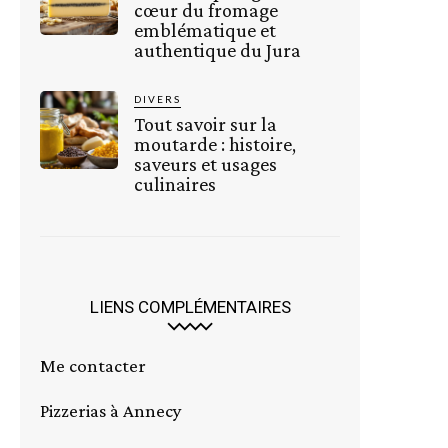
cœur du fromage
emblématique et
authentique du Jura
DIVERS
Tout savoir sur la
moutarde : histoire,
saveurs et usages
culinaires
LIENS COMPLÉMENTAIRES
Me contacter
Pizzerias à Annecy