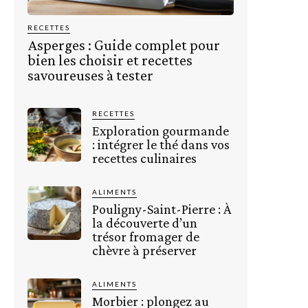
RECETTES
Asperges : Guide complet pour
bien les choisir et recettes
savoureuses à tester
RECETTES
Exploration gourmande
: intégrer le thé dans vos
recettes culinaires
ALIMENTS
Pouligny-Saint-Pierre : À
la découverte d’un
trésor fromager de
chèvre à préserver
ALIMENTS
Morbier : plongez au