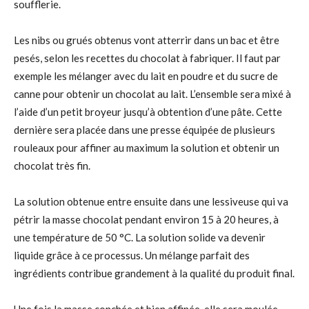
soufflerie.
Les nibs ou grués obtenus vont atterrir dans un bac et être
pesés, selon les recettes du chocolat à fabriquer. Il faut par
exemple les mélanger avec du lait en poudre et du sucre de
canne pour obtenir un chocolat au lait. L’ensemble sera mixé à
l’aide d’un petit broyeur jusqu’à obtention d’une pâte. Cette
dernière sera placée dans une presse équipée de plusieurs
rouleaux pour affiner au maximum la solution et obtenir un
chocolat très fin.
La solution obtenue entre ensuite dans une lessiveuse qui va
pétrir la masse chocolat pendant environ 15 à 20 heures, à
une température de 50 °C. La solution solide va devenir
liquide grâce à ce processus. Un mélange parfait des
ingrédients contribue grandement à la qualité du produit final.