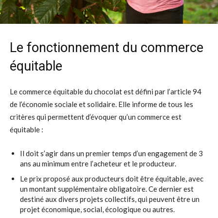
Le fonctionnement du commerce
équitable
Le commerce équitable du chocolat est défini par l’article 94
de l’économie sociale et solidaire. Elle informe de tous les
critères qui permettent d’évoquer qu’un commerce est
équitable :
Il doit s’agir dans un premier temps d’un engagement de 3
ans au minimum entre l’acheteur et le producteur.
Le prix proposé aux producteurs doit être équitable, avec
un montant supplémentaire obligatoire. Ce dernier est
destiné aux divers projets collectifs, qui peuvent être un
projet économique, social, écologique ou autres.