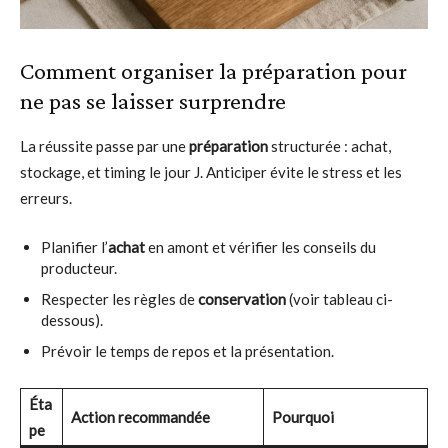
Comment organiser la préparation pour
ne pas se laisser surprendre
La réussite passe par une
préparation
structurée : achat,
stockage, et timing le jour J. Anticiper évite le stress et les
erreurs.
Planifier l’
achat
en amont et vérifier les conseils du
producteur.
Respecter les règles de
conservation
(voir tableau ci-
dessous).
Prévoir le temps de repos et la présentation.
Éta
Action recommandée
Pourquoi
pe