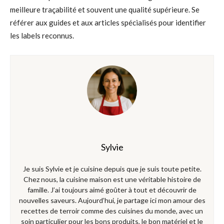
meilleure traçabilité et souvent une qualité supérieure. Se
référer aux guides et aux articles spécialisés pour identifier
les labels reconnus.
Sylvie
Je suis Sylvie et je cuisine depuis que je suis toute petite.
Chez nous, la cuisine maison est une véritable histoire de
famille. J’ai toujours aimé goûter à tout et découvrir de
nouvelles saveurs. Aujourd’hui, je partage ici mon amour des
recettes de terroir comme des cuisines du monde, avec un
soin particulier pour les bons produits, le bon matériel et le