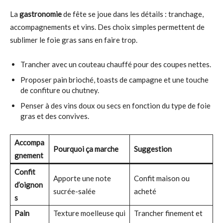
La
gastronomie
de fête se joue dans les détails : tranchage,
accompagnements et vins. Des choix simples permettent de
sublimer le foie gras sans en faire trop.
Trancher avec un couteau chauffé pour des coupes nettes.
Proposer pain brioché, toasts de campagne et une touche
de confiture ou chutney.
Penser à des vins doux ou secs en fonction du type de foie
gras et des convives.
Accompa
Pourquoi ça marche
Suggestion
gnement
Confit
Apporte une note
Confit maison ou
d’oignon
sucrée-salée
acheté
s
Pain
Texture moelleuse qui
Trancher finement et