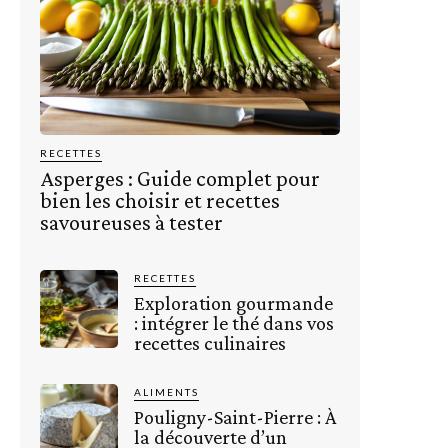
RECETTES
Asperges : Guide complet pour
bien les choisir et recettes
savoureuses à tester
RECETTES
Exploration gourmande
: intégrer le thé dans vos
recettes culinaires
ALIMENTS
Pouligny-Saint-Pierre : À
la découverte d’un