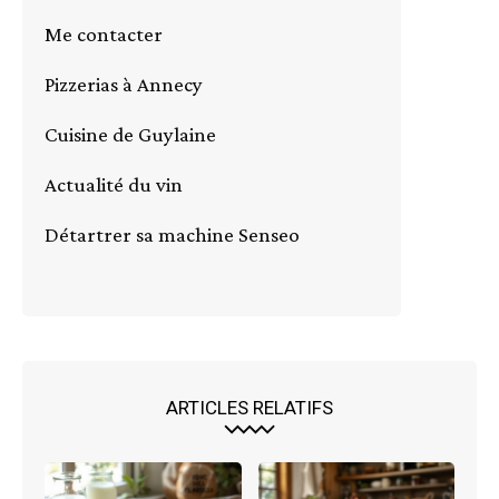
Me contacter
Pizzerias à Annecy
Cuisine de Guylaine
Actualité du vin
Détartrer sa machine Senseo
ARTICLES RELATIFS