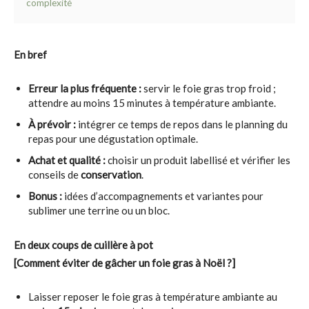
complexité
En bref
Erreur la plus fréquente :
servir le foie gras trop froid ;
attendre au moins 15 minutes à température ambiante.
À prévoir :
intégrer ce temps de repos dans le planning du
repas pour une dégustation optimale.
Achat et qualité :
choisir un produit labellisé et vérifier les
conseils de
conservation
.
Bonus :
idées d’accompagnements et variantes pour
sublimer une terrine ou un bloc.
En deux coups de cuillère à pot
[Comment éviter de gâcher un foie gras à Noël ?]
Laisser reposer le foie gras à température ambiante au