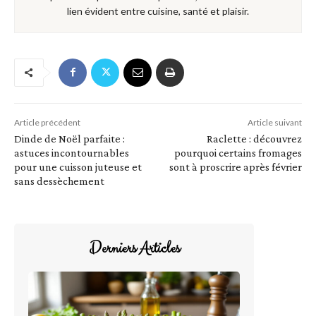
lien évident entre cuisine, santé et plaisir.
Article précédent
Article suivant
Dinde de Noël parfaite :
Raclette : découvrez
astuces incontournables
pourquoi certains fromages
pour une cuisson juteuse et
sont à proscrire après février
sans dessèchement
Derniers Articles