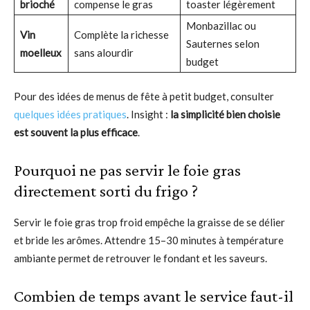
brioché
compense le gras
toaster légèrement
Monbazillac ou
Vin
Complète la richesse
Sauternes selon
moelleux
sans alourdir
budget
Pour des idées de menus de fête à petit budget, consulter
quelques idées pratiques
. Insight :
la simplicité bien choisie
est souvent la plus efficace
.
Pourquoi ne pas servir le foie gras
directement sorti du frigo ?
Servir le foie gras trop froid empêche la graisse de se délier
et bride les arômes. Attendre 15–30 minutes à température
ambiante permet de retrouver le fondant et les saveurs.
Combien de temps avant le service faut-il