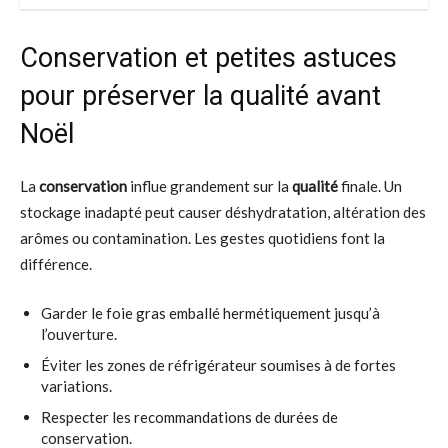
Conservation et petites astuces
pour préserver la qualité avant
Noël
La
conservation
influe grandement sur la
qualité
finale. Un
stockage inadapté peut causer déshydratation, altération des
arômes ou contamination. Les gestes quotidiens font la
différence.
Garder le foie gras emballé hermétiquement jusqu’à
l’ouverture.
Éviter les zones de réfrigérateur soumises à de fortes
variations.
Respecter les recommandations de durées de
conservation.