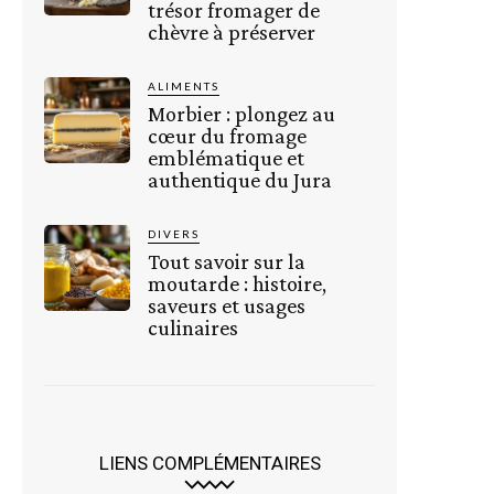
trésor fromager de
chèvre à préserver
ALIMENTS
Morbier : plongez au
cœur du fromage
emblématique et
authentique du Jura
DIVERS
Tout savoir sur la
moutarde : histoire,
saveurs et usages
culinaires
LIENS COMPLÉMENTAIRES