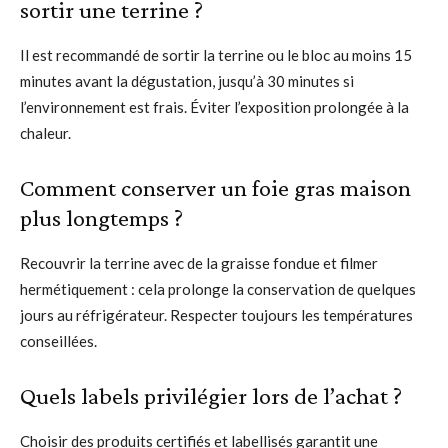
sortir une terrine ?
Il est recommandé de sortir la terrine ou le bloc au moins 15
minutes avant la dégustation, jusqu’à 30 minutes si
l’environnement est frais. Éviter l’exposition prolongée à la
chaleur.
Comment conserver un foie gras maison
plus longtemps ?
Recouvrir la terrine avec de la graisse fondue et filmer
hermétiquement : cela prolonge la conservation de quelques
jours au réfrigérateur. Respecter toujours les températures
conseillées.
Quels labels privilégier lors de l’achat ?
Choisir des produits certifiés et labellisés garantit une