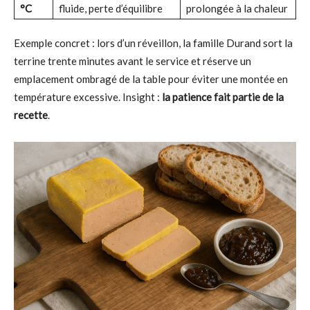
°C
fluide, perte d’équilibre
prolongée à la chaleur
Exemple concret : lors d’un réveillon, la famille Durand sort la
terrine trente minutes avant le service et réserve un
emplacement ombragé de la table pour éviter une montée en
température excessive. Insight :
la patience fait partie de la
recette
.