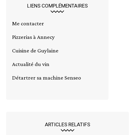
LIENS COMPLÉMENTAIRES
Me contacter
Pizzerias à Annecy
Cuisine de Guylaine
Actualité du vin
Détartrer sa machine Senseo
ARTICLES RELATIFS