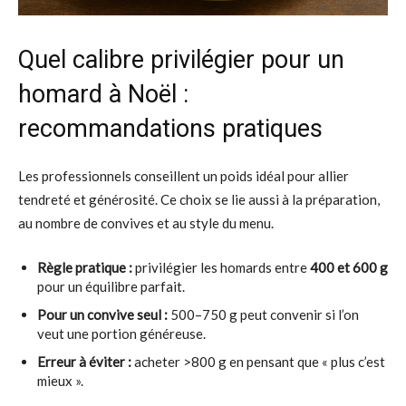
Quel calibre privilégier pour un
homard à Noël :
recommandations pratiques
Les professionnels conseillent un poids idéal pour allier
tendreté et générosité. Ce choix se lie aussi à la préparation,
au nombre de convives et au style du menu.
Règle pratique :
privilégier les homards entre
400 et 600 g
pour un équilibre parfait.
Pour un convive seul :
500–750 g peut convenir si l’on
veut une portion généreuse.
Erreur à éviter :
acheter >800 g en pensant que « plus c’est
mieux ».