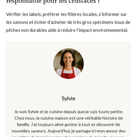
responsable pour les crustacés ?
Vérifier les labels, préférer les filières locales, s’informer sur
les saisons et éviter d’acheter de très gros spécimens issus de
pêches non durables aide à réduire l’impact environnemental.
Sylvie
Je suis Sylvie et je cuisine depuis que je suis toute petite.
Chez nous, la cuisine maison est une véritable histoire de
famille. J’ai toujours aimé goûter à tout et découvrir de
nouvelles saveurs. Aujourd’hui, je partage ici mon amour des