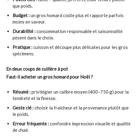
que poids.
Budget :
un gros homard coûte plus et rapporte parfois
moins en saveur.
Durabilité :
consommation responsable et saisonnalité
pèsent dans le choix.
Pratique :
cuisson et découpe plus délicates pour les gros
spécimens.
En deux coups de cuillère à pot
Faut-il acheter un gros homard pour Noël ?
Résumé :
privilégier un calibre moyen (400–750 g) pour la
tendreté et la finesse.
Geste clé :
choisir la fraîcheur et la provenance plutôt que
le poids.
Erreur fréquente :
confondre impression visuelle et qualité
de chair.