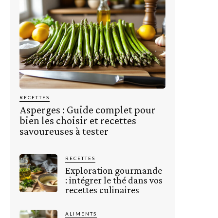
RECETTES
Asperges : Guide complet pour
bien les choisir et recettes
savoureuses à tester
RECETTES
Exploration gourmande
: intégrer le thé dans vos
recettes culinaires
ALIMENTS