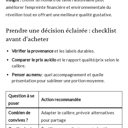
améliorer l’empreinte financière et environnementale du
réveillon tout en offrant une meilleure qualité gustative.
Prendre une décision éclairée : checklist
avant d’acheter
Vérifier la provenance
et les labels durables.
Comparer le prix au kilo
et le rapport qualité/prix selon le
calibre.
Penser au menu
: quel accompagnement et quelle
présentation pour sublimer une portion moyenne.
Question à se
Action recommandée
poser
Combien de
Adapter le calibre, prévoir alternatives
convives ?
pour partage