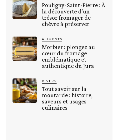
Pouligny-Saint-Pierre : À
la découverte d’un
trésor fromager de
chèvre à préserver
ALIMENTS
Morbier : plongez au
cœur du fromage
emblématique et
authentique du Jura
DIVERS
Tout savoir sur la
moutarde : histoire,
saveurs et usages
culinaires