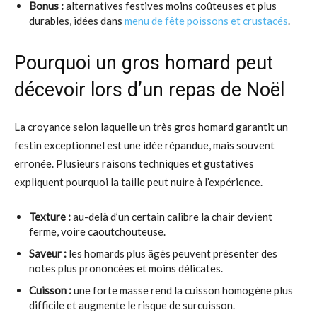
Bonus :
alternatives festives moins coûteuses et plus
durables, idées dans
menu de fête poissons et crustacés
.
Pourquoi un gros homard peut
décevoir lors d’un repas de Noël
La croyance selon laquelle un très gros homard garantit un
festin exceptionnel est une idée répandue, mais souvent
erronée. Plusieurs raisons techniques et gustatives
expliquent pourquoi la taille peut nuire à l’expérience.
Texture :
au-delà d’un certain calibre la chair devient
ferme, voire caoutchouteuse.
Saveur :
les homards plus âgés peuvent présenter des
notes plus prononcées et moins délicates.
Cuisson :
une forte masse rend la cuisson homogène plus
difficile et augmente le risque de surcuisson.