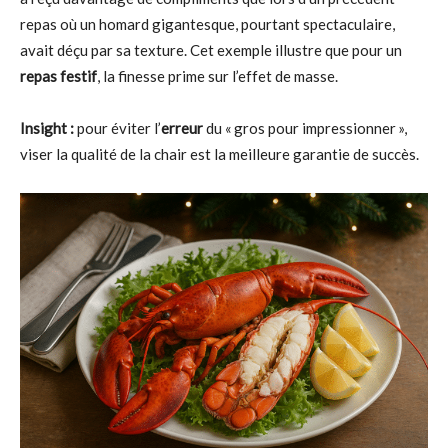
repas où un homard gigantesque, pourtant spectaculaire,
avait déçu par sa texture. Cet exemple illustre que pour un
repas festif
, la finesse prime sur l’effet de masse.
Insight :
pour éviter l’
erreur
du « gros pour impressionner »,
viser la qualité de la chair est la meilleure garantie de succès.