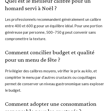
Quel est le meilleur calibre pour un
homard servi à Noël ?
Les professionnels recommandent généralement un calibre
entre 400 et 600 g pour un équilibre idéal. Pour une portion
généreuse par personne, 500–750 g peut convenir sans
compromettre la texture.
Comment concilier budget et qualité
pour un menu de fête ?
Privilégier des calibres moyens, vérifier le prix au kilo, et
compléter le menu par d’autres crustacés ou coquillages
permet de conserver un niveau gastronomique sans exploser
le budget.
Comment adopter une consommation