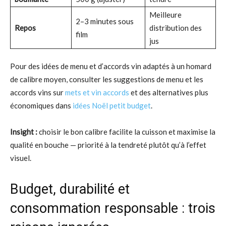
Meilleure
2–3 minutes sous
Repos
distribution des
film
jus
Pour des idées de menu et d’accords vin adaptés à un homard
de calibre moyen, consulter les suggestions de menu et les
accords vins sur
mets et vin accords
et des alternatives plus
économiques dans
idées Noël petit budget
.
Insight :
choisir le bon calibre facilite la cuisson et maximise la
qualité en bouche — priorité à la tendreté plutôt qu’à l’effet
visuel.
Budget, durabilité et
consommation responsable : trois