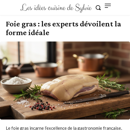
Les idées cuisine de Sylvie
Foie gras : les experts dévoilent la
forme idéale
Le foie gras incarne l’excellence de la gastronomie française,