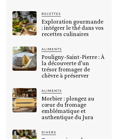
RECETTES
Exploration gourmande
: intégrer le thé dans vos
recettes culinaires
ALIMENTS
Pouligny-Saint-Pierre : À
la découverte d’un
trésor fromager de
chèvre à préserver
ALIMENTS
Morbier : plongez au
cœur du fromage
emblématique et
authentique du Jura
DIVERS