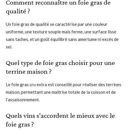
Comment reconnaître un foie gras de
qualité ?
Un foie gras de qualité se caractérise par une couleur
uniforme, une texture souple mais ferme, une surface lisse
sans taches, et un goût équilibré sans amertume ni excès de
sel.
Quel type de foie gras choisir pour une
terrine maison ?
Le foie gras cru extra est conseillé pour réaliser des terrines
maison, permettant une maîtrise totale de la cuisson et de
l’assaisonnement.
Quels vins s’accordent le mieux avec le
foie gras ?