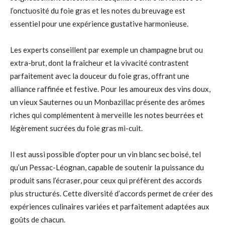
l’onctuosité du foie gras et les notes du breuvage est
essentiel pour une expérience gustative harmonieuse.
Les experts conseillent par exemple un champagne brut ou
extra-brut, dont la fraîcheur et la vivacité contrastent
parfaitement avec la douceur du foie gras, offrant une
alliance raffinée et festive. Pour les amoureux des vins doux,
un vieux Sauternes ou un Monbazillac présente des arômes
riches qui complémentent à merveille les notes beurrées et
légèrement sucrées du foie gras mi-cuit.
Il est aussi possible d’opter pour un vin blanc sec boisé, tel
qu’un Pessac-Léognan, capable de soutenir la puissance du
produit sans l’écraser, pour ceux qui préfèrent des accords
plus structurés. Cette diversité d’accords permet de créer des
expériences culinaires variées et parfaitement adaptées aux
goûts de chacun.