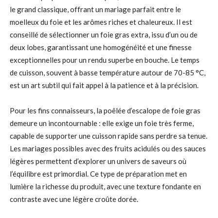
le grand classique, offrant un mariage parfait entre le
moelleux du foie et les arômes riches et chaleureux. Il est
conseillé de sélectionner un foie gras extra, issu d’un ou de
deux lobes, garantissant une homogénéité et une finesse
exceptionnelles pour un rendu superbe en bouche. Le temps
de cuisson, souvent à basse température autour de 70-85 °C,
est un art subtil qui fait appel à la patience et à la précision.
Pour les fins connaisseurs, la poêlée d’escalope de foie gras
demeure un incontournable : elle exige un foie très ferme,
capable de supporter une cuisson rapide sans perdre sa tenue.
Les mariages possibles avec des fruits acidulés ou des sauces
légères permettent d’explorer un univers de saveurs où
l’équilibre est primordial. Ce type de préparation met en
lumière la richesse du produit, avec une texture fondante en
contraste avec une légère croûte dorée.