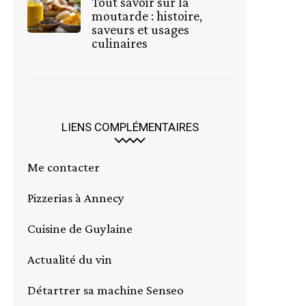
Tout savoir sur la
moutarde : histoire,
saveurs et usages
culinaires
LIENS COMPLÉMENTAIRES
Me contacter
Pizzerias à Annecy
Cuisine de Guylaine
Actualité du vin
Détartrer sa machine Senseo