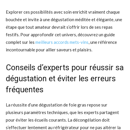
Explorer ces possibilités avec soin enrichit vraiment chaque
bouchée et invite à une dégustation méditée et élégante, une
étape que tout amateur devrait s’offrir lors de ses repas
festifs. Pour approfondir cet univers, découvrez un guide
complet sur les
meilleurs accords mets-vins
, une référence
incontournable pour allier saveurs et plaisirs.
Conseils d’experts pour réussir sa
dégustation et éviter les erreurs
fréquentes
La réussite d’une dégustation de foie gras repose sur
plusieurs paramètres techniques, que les experts partagent
pour éviter les écueils courants. La décongélation doit
s’effectuer lentement au réfrigérateur pour ne pas altérer la