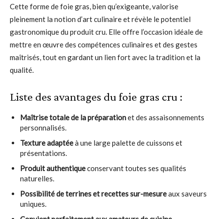
Cette forme de foie gras, bien qu’exigeante, valorise
pleinement la notion d’art culinaire et révèle le potentiel
gastronomique du produit cru. Elle offre l’occasion idéale de
mettre en œuvre des compétences culinaires et des gestes
maîtrisés, tout en gardant un lien fort avec la tradition et la
qualité.
Liste des avantages du foie gras cru :
Maîtrise totale de la préparation
et des assaisonnements
personnalisés.
Texture adaptée
à une large palette de cuissons et
présentations.
Produit authentique
conservant toutes ses qualités
naturelles.
Possibilité de terrines et recettes sur-mesure
aux saveurs
uniques.