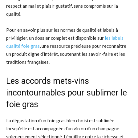
respect animal et plaisir gustatif, sans compromis sur la
qualité.
Pour en savoir plus sur les normes de qualité et labels à
privilégier, un dossier complet est disponible sur
les labels
qualité foie gras
, une ressource précieuse pour reconnaître
un produit digne d’intérêt, soutenant les savoir-faire et les
traditions françaises.
Les accords mets-vins
incontournables pour sublimer le
foie gras
La dégustation d’un foie gras bien choisi est sublimée
lorsqu’elle est accompagnée d’un vin ou d’un champagne
soigneusement sélectionné. L’équilibre entre la richesse et