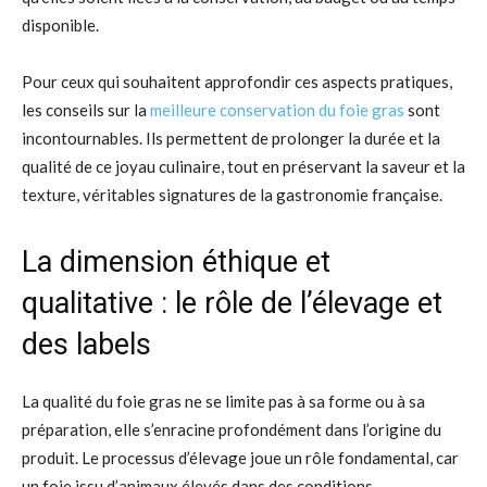
disponible.
Pour ceux qui souhaitent approfondir ces aspects pratiques,
les conseils sur la
meilleure conservation du foie gras
sont
incontournables. Ils permettent de prolonger la durée et la
qualité de ce joyau culinaire, tout en préservant la saveur et la
texture, véritables signatures de la gastronomie française.
La dimension éthique et
qualitative : le rôle de l’élevage et
des labels
La qualité du foie gras ne se limite pas à sa forme ou à sa
préparation, elle s’enracine profondément dans l’origine du
produit. Le processus d’élevage joue un rôle fondamental, car
un foie issu d’animaux élevés dans des conditions