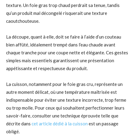
texture. Un foie gras trop chaud perdrait sa tenue, tandis
qu’un produit mal décongelé risquerait une texture
caoutchouteuse.
La découpe, quant à elle, doit se faire à l’aide d’un couteau
bien affûté, idéalement trempé dans l’eau chaude avant
chaque tranche pour une coupe nette et élégante. Ces gestes
simples mais essentiels garantissent une présentation
appétissante et respectueuse du produit.
La cuisson, notamment pour le foie gras cru, représente un
autre moment délicat, où une température maîtrisée est
indispensable pour éviter une texture incorrecte, trop ferme
ou trop molle. Pour ceux qui souhaitent perfectionner leurs
savoir-faire, consulter une technique éprouvée telle que
décrite dans
cet article dédié à la cuisson
est un passage
obligé.