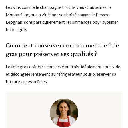
Les vins comme le champagne brut, le vieux Sauternes, le
Monbazillac, ou un vin blanc sec boisé comme le Pessac-
Léognan, sont particulièrement recommandés pour sublimer
le foie gras.
Comment conserver correctement le foie
gras pour préserver ses qualités ?
Le foie gras doit être conservé au frais, idéalement sous vide,
et décongelé lentement au réfrigérateur pour préserver sa
texture et ses arômes.