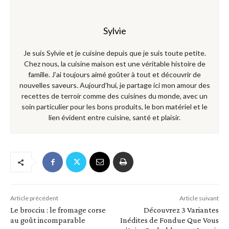
Sylvie
Je suis Sylvie et je cuisine depuis que je suis toute petite.
Chez nous, la cuisine maison est une véritable histoire de
famille. J’ai toujours aimé goûter à tout et découvrir de
nouvelles saveurs. Aujourd’hui, je partage ici mon amour des
recettes de terroir comme des cuisines du monde, avec un
soin particulier pour les bons produits, le bon matériel et le
lien évident entre cuisine, santé et plaisir.
Article précédent
Article suivant
Le brocciu : le fromage corse
Découvrez 3 Variantes
au goût incomparable
Inédites de Fondue Que Vous