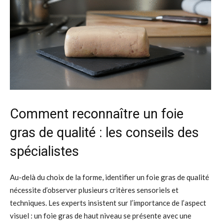
Comment reconnaître un foie
gras de qualité : les conseils des
spécialistes
Au-delà du choix de la forme, identifier un foie gras de qualité
nécessite d’observer plusieurs critères sensoriels et
techniques. Les experts insistent sur l’importance de l’aspect
visuel : un foie gras de haut niveau se présente avec une