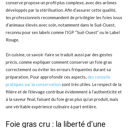
conserve propose un profil plus complexe, avec des arômes
développés par la stérilisation. Afin d’assurer cette qualité,
les professionnels recommandent de privilégier les foies issus
d’animaux élevés avec soin, notamment dans le Sud-Ouest,
reconnu pour ses labels comme l’IGP “Sud-Ouest” ou le Label
Rouge.
En cuisine, ce savoir-faire se traduit aussi par des gestes
précis, comme expliquer comment conserver un foie gras
correctement ou éviter les erreurs fréquentes durant sa
préparation. Pour approfondir ces aspects,
des conseils
pratiques sur la conservation
sont très utiles. Le respect de la
filière et de l’élevage contribue évidemment à l’authenticité et
à la saveur final, faisant du foie gras plus qu’un produit, mais
une véritable expérience culinaire à part entière.
Foie gras cru : la liberté d’une