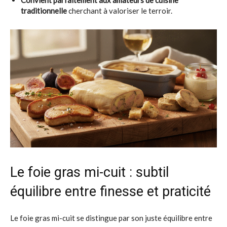
Convient parfaitement aux amateurs de cuisine
traditionnelle
cherchant à valoriser le terroir.
Le foie gras mi-cuit : subtil
équilibre entre finesse et praticité
Le foie gras mi-cuit se distingue par son juste équilibre entre