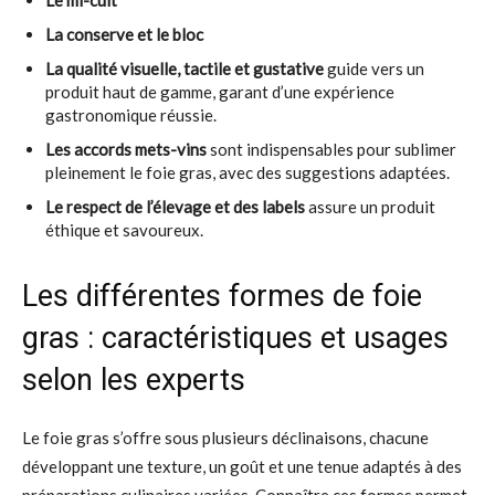
La conserve et le bloc
La qualité visuelle, tactile et gustative
guide vers un
produit haut de gamme, garant d’une expérience
gastronomique réussie.
Les accords mets-vins
sont indispensables pour sublimer
pleinement le foie gras, avec des suggestions adaptées.
Le respect de l’élevage et des labels
assure un produit
éthique et savoureux.
Les différentes formes de foie
gras : caractéristiques et usages
selon les experts
Le foie gras s’offre sous plusieurs déclinaisons, chacune
développant une texture, un goût et une tenue adaptés à des
préparations culinaires variées. Connaître ces formes permet