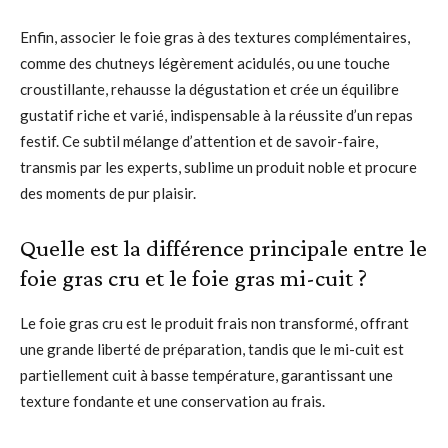
Enfin, associer le foie gras à des textures complémentaires,
comme des chutneys légèrement acidulés, ou une touche
croustillante, rehausse la dégustation et crée un équilibre
gustatif riche et varié, indispensable à la réussite d’un repas
festif. Ce subtil mélange d’attention et de savoir-faire,
transmis par les experts, sublime un produit noble et procure
des moments de pur plaisir.
Quelle est la différence principale entre le
foie gras cru et le foie gras mi-cuit ?
Le foie gras cru est le produit frais non transformé, offrant
une grande liberté de préparation, tandis que le mi-cuit est
partiellement cuit à basse température, garantissant une
texture fondante et une conservation au frais.