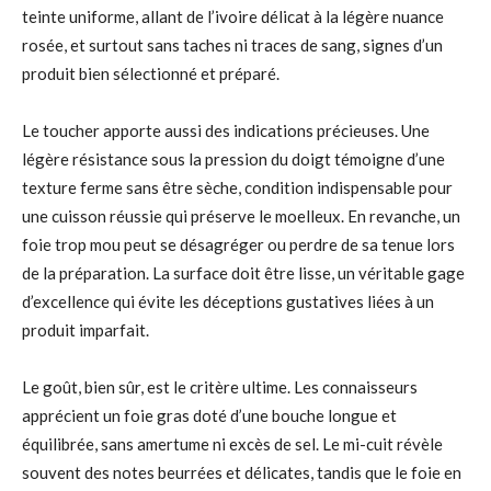
teinte uniforme, allant de l’ivoire délicat à la légère nuance
rosée, et surtout sans taches ni traces de sang, signes d’un
produit bien sélectionné et préparé.
Le toucher apporte aussi des indications précieuses. Une
légère résistance sous la pression du doigt témoigne d’une
texture ferme sans être sèche, condition indispensable pour
une cuisson réussie qui préserve le moelleux. En revanche, un
foie trop mou peut se désagréger ou perdre de sa tenue lors
de la préparation. La surface doit être lisse, un véritable gage
d’excellence qui évite les déceptions gustatives liées à un
produit imparfait.
Le goût, bien sûr, est le critère ultime. Les connaisseurs
apprécient un foie gras doté d’une bouche longue et
équilibrée, sans amertume ni excès de sel. Le mi-cuit révèle
souvent des notes beurrées et délicates, tandis que le foie en