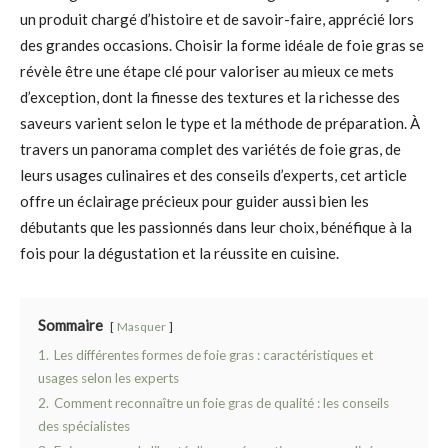
un produit chargé d’histoire et de savoir-faire, apprécié lors
des grandes occasions. Choisir la forme idéale de foie gras se
révèle être une étape clé pour valoriser au mieux ce mets
d’exception, dont la finesse des textures et la richesse des
saveurs varient selon le type et la méthode de préparation. À
travers un panorama complet des variétés de foie gras, de
leurs usages culinaires et des conseils d’experts, cet article
offre un éclairage précieux pour guider aussi bien les
débutants que les passionnés dans leur choix, bénéfique à la
fois pour la dégustation et la réussite en cuisine.
Sommaire
Masquer
1.
Les différentes formes de foie gras : caractéristiques et
usages selon les experts
2.
Comment reconnaître un foie gras de qualité : les conseils
des spécialistes