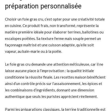
préparation personnalisée
Choisir un foie gras cru, c’est opter pour une créativité totale
en cuisine. Ce produit frais, non transformé, représente la
matière première idéale pour élaborer terrines, ballotines ou
escalopes poêlées. Sa texture ferme mais souple permet un
façonnage maîtrisé et une cuisson adaptée, qu’elle soit
vapeur, au bain-marie ou à la poêle.
Le foie gras cru demande une attention méticuleuse, car il ne
laisse aucune place à l’improvisation : la qualité initiale
conditionne la réussite finale. Les recettes maison bénéficient
ainsi d’un contrôle précis sur l’assaisonnement, les épices et
les combinaisons d’ingrédients, donnant une dimension
authentique que seuls les puristes apprécient réellement.
Parmi les préparations classiques, la terrine traditionnelle est