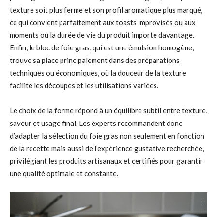
texture soit plus ferme et son profil aromatique plus marqué,
ce qui convient parfaitement aux toasts improvisés ou aux
moments où la durée de vie du produit importe davantage.
Enfin, le bloc de foie gras, qui est une émulsion homogène,
trouve sa place principalement dans des préparations
techniques ou économiques, où la douceur de la texture
facilite les découpes et les utilisations variées.
Le choix de la forme répond à un équilibre subtil entre texture,
saveur et usage final. Les experts recommandent donc
d’adapter la sélection du foie gras non seulement en fonction
de la recette mais aussi de l’expérience gustative recherchée,
privilégiant les produits artisanaux et certifiés pour garantir
une qualité optimale et constante.