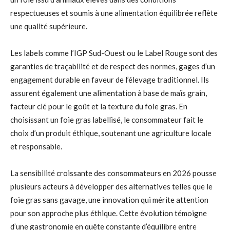
respectueuses et soumis à une alimentation équilibrée reflète
une qualité supérieure.
Les labels comme l’IGP Sud-Ouest ou le Label Rouge sont des
garanties de traçabilité et de respect des normes, gages d’un
engagement durable en faveur de l’élevage traditionnel. Ils
assurent également une alimentation à base de maïs grain,
facteur clé pour le goût et la texture du foie gras. En
choisissant un foie gras labellisé, le consommateur fait le
choix d’un produit éthique, soutenant une agriculture locale
et responsable.
La sensibilité croissante des consommateurs en 2026 pousse
plusieurs acteurs à développer des alternatives telles que le
foie gras sans gavage, une innovation qui mérite attention
pour son approche plus éthique. Cette évolution témoigne
d’une gastronomie en quête constante d’équilibre entre