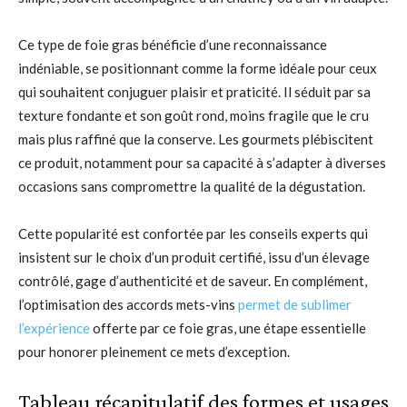
Ce type de foie gras bénéficie d’une reconnaissance
indéniable, se positionnant comme la forme idéale pour ceux
qui souhaitent conjuguer plaisir et praticité. Il séduit par sa
texture fondante et son goût rond, moins fragile que le cru
mais plus raffiné que la conserve. Les gourmets plébiscitent
ce produit, notamment pour sa capacité à s’adapter à diverses
occasions sans compromettre la qualité de la dégustation.
Cette popularité est confortée par les conseils experts qui
insistent sur le choix d’un produit certifié, issu d’un élevage
contrôlé, gage d’authenticité et de saveur. En complément,
l’optimisation des accords mets-vins
permet de sublimer
l’expérience
offerte par ce foie gras, une étape essentielle
pour honorer pleinement ce mets d’exception.
Tableau récapitulatif des formes et usages