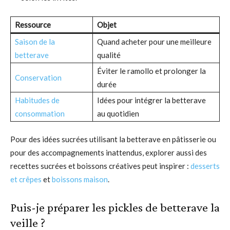
Ressource
Objet
Saison de la
Quand acheter pour une meilleure
betterave
qualité
Éviter le ramollo et prolonger la
Conservation
durée
Habitudes de
Idées pour intégrer la betterave
consommation
au quotidien
Pour des idées sucrées utilisant la betterave en pâtisserie ou
pour des accompagnements inattendus, explorer aussi des
recettes sucrées et boissons créatives peut inspirer :
desserts
et crêpes
et
boissons maison
.
Puis-je préparer les pickles de betterave la
veille ?