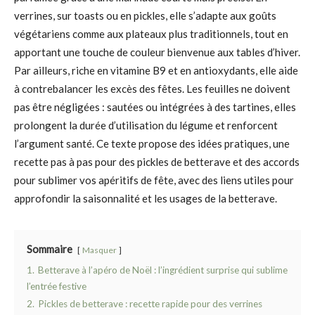
verrines, sur toasts ou en pickles, elle s’adapte aux goûts
végétariens comme aux plateaux plus traditionnels, tout en
apportant une touche de couleur bienvenue aux tables d’hiver.
Par ailleurs, riche en vitamine B9 et en antioxydants, elle aide
à contrebalancer les excès des fêtes. Les feuilles ne doivent
pas être négligées : sautées ou intégrées à des tartines, elles
prolongent la durée d’utilisation du légume et renforcent
l’argument santé. Ce texte propose des idées pratiques, une
recette pas à pas pour des pickles de betterave et des accords
pour sublimer vos apéritifs de fête, avec des liens utiles pour
approfondir la saisonnalité et les usages de la betterave.
Sommaire
Masquer
1.
Betterave à l’apéro de Noël : l’ingrédient surprise qui sublime
l’entrée festive
2.
Pickles de betterave : recette rapide pour des verrines