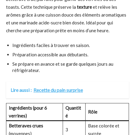
toasts. Cette technique préserve la
texture
et relève les
arômes grâce à une cuisson douce des éléments aromatiques
et une marinade acide-sucre bien dosée. Idéal pour qui
cherche une préparation prête en moins d’une heure.
Ingrédients faciles à trouver en saison.
Préparation accessible aux débutants.
Se prépare en avance et se garde quelques jours au
réfrigérateur.
Lire aussi :
Recette du pain surprise
Ingrédients (pour 6
Quantit
Rôle
verrines)
é
Betteraves crues
Base colorée et
3
(moyennes)
sucrée