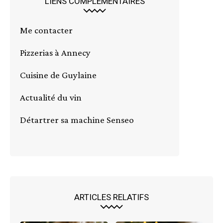
LIENS COMPLÉMENTAIRES
Me contacter
Pizzerias à Annecy
Cuisine de Guylaine
Actualité du vin
Détartrer sa machine Senseo
ARTICLES RELATIFS