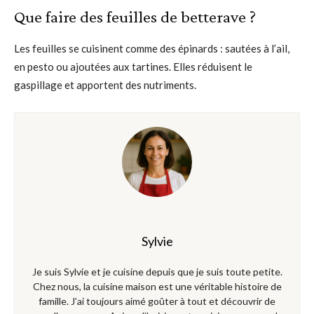
Que faire des feuilles de betterave ?
Les feuilles se cuisinent comme des épinards : sautées à l’ail,
en pesto ou ajoutées aux tartines. Elles réduisent le
gaspillage et apportent des nutriments.
Sylvie
Je suis Sylvie et je cuisine depuis que je suis toute petite.
Chez nous, la cuisine maison est une véritable histoire de
famille. J’ai toujours aimé goûter à tout et découvrir de