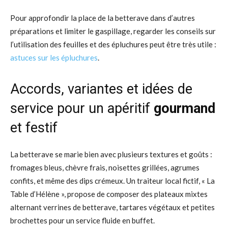
Pour approfondir la place de la betterave dans d’autres
préparations et limiter le gaspillage, regarder les conseils sur
l’utilisation des feuilles et des épluchures peut être très utile :
astuces sur les épluchures
.
Accords, variantes et idées de
service pour un apéritif
gourmand
et festif
La betterave se marie bien avec plusieurs textures et goûts :
fromages bleus, chèvre frais, noisettes grillées, agrumes
confits, et même des dips crémeux. Un traiteur local fictif, « La
Table d’Hélène », propose de composer des plateaux mixtes
alternant verrines de betterave, tartares végétaux et petites
brochettes pour un service fluide en buffet.