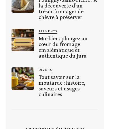
la découverte d’un
trésor fromager de
chèvre à préserver
ALIMENTS
Morbier : plongez au
cœur du fromage
emblématique et
authentique du Jura
DIVERS
Tout savoir sur la
moutarde : histoire,
saveurs et usages
culinaires