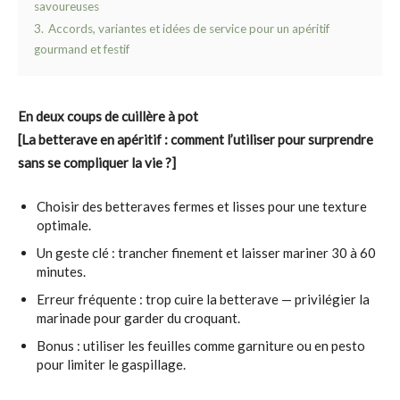
savoureuses
3.
Accords, variantes et idées de service pour un apéritif
gourmand et festif
En deux coups de cuillère à pot
[La betterave en apéritif : comment l’utiliser pour surprendre
sans se compliquer la vie ?]
Choisir des betteraves fermes et lisses pour une texture
optimale.
Un geste clé : trancher finement et laisser mariner 30 à 60
minutes.
Erreur fréquente : trop cuire la betterave — privilégier la
marinade pour garder du croquant.
Bonus : utiliser les feuilles comme garniture ou en pesto
pour limiter le gaspillage.