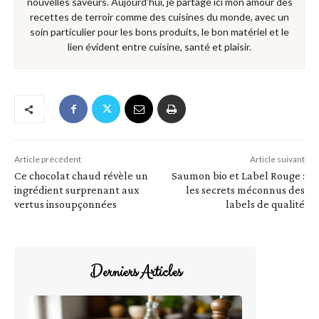
nouvelles saveurs. Aujourd’hui, je partage ici mon amour des
recettes de terroir comme des cuisines du monde, avec un
soin particulier pour les bons produits, le bon matériel et le
lien évident entre cuisine, santé et plaisir.
Article précédent
Article suivant
Ce chocolat chaud révèle un
Saumon bio et Label Rouge :
ingrédient surprenant aux
les secrets méconnus des
vertus insoupçonnées
labels de qualité
Derniers Articles