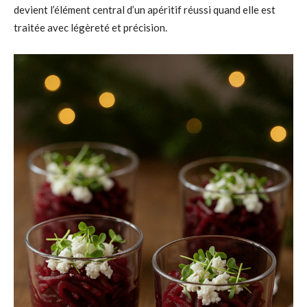
devient l’élément central d’un apéritif réussi quand elle est
traitée avec légèreté et précision.