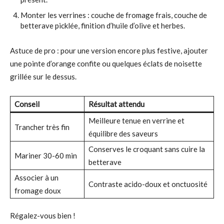
Monter les verrines : couche de fromage frais, couche de
betterave picklée, finition d’huile d’olive et herbes.
Astuce de pro : pour une version encore plus festive, ajouter
une pointe d’orange confite ou quelques éclats de noisette
grillée sur le dessus.
Conseil
Résultat attendu
Meilleure tenue en verrine et
Trancher très fin
équilibre des saveurs
Conserves le croquant sans cuire la
Mariner 30-60 min
betterave
Associer à un
Contraste acido-doux et onctuosité
fromage doux
Régalez-vous bien !