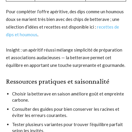
Pour compléter l’offre apéritive, des dips comme un houmous
doux se marient très bien avec des chips de betterave ; une
sélection d’idées et recettes est disponible ici :
recettes de
dips et houmous
.
Insight : un apéritif réussi mélange simplicité de préparation
et associations audacieuses — la betterave permet cet
équilibre en apportant une touche surprenante et gourmande.
Ressources pratiques et saisonnalité
Choisir la betterave en saison améliore goût et empreinte
carbone.
Consulter des guides pour bien conserver les racines et
éviter les erreurs courantes.
Tester plusieurs variantes pour trouver l’équilibre parfait
selon les invités.