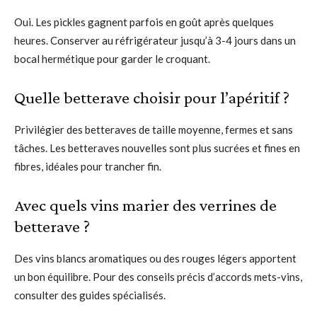
Oui. Les pickles gagnent parfois en goût après quelques
heures. Conserver au réfrigérateur jusqu’à 3-4 jours dans un
bocal hermétique pour garder le croquant.
Quelle betterave choisir pour l’apéritif ?
Privilégier des betteraves de taille moyenne, fermes et sans
tâches. Les betteraves nouvelles sont plus sucrées et fines en
fibres, idéales pour trancher fin.
Avec quels vins marier des verrines de
betterave ?
Des vins blancs aromatiques ou des rouges légers apportent
un bon équilibre. Pour des conseils précis d’accords mets-vins,
consulter des guides spécialisés.