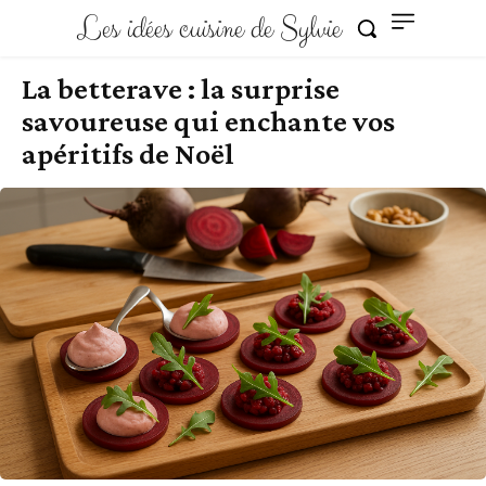
Les idées cuisine de Sylvie
La betterave : la surprise
savoureuse qui enchante vos
apéritifs de Noël