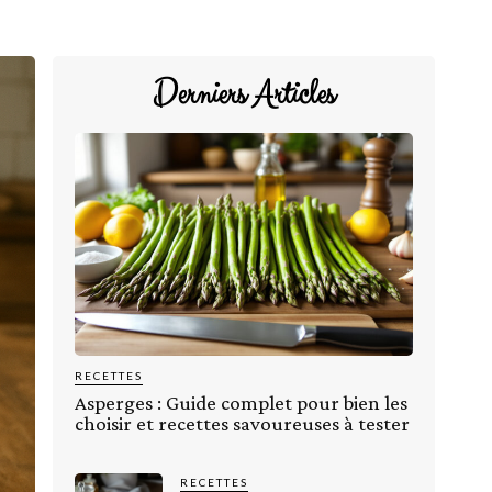
Derniers Articles
RECETTES
Asperges : Guide complet pour bien les
choisir et recettes savoureuses à tester
RECETTES