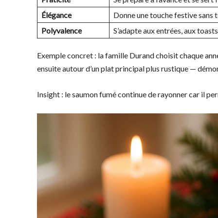
Élégance
Donne une touche festive sans 
Polyvalence
S’adapte aux entrées, aux toasts
Exemple concret : la famille Durand choisit chaque anné
ensuite autour d’un plat principal plus rustique — démon
Insight : le saumon fumé continue de rayonner car il per