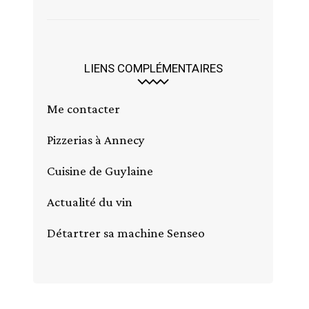
LIENS COMPLÉMENTAIRES
Me contacter
Pizzerias à Annecy
Cuisine de Guylaine
Actualité du vin
Détartrer sa machine Senseo