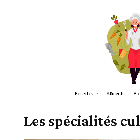
Recettes
Aliments
Bo
Les spécialités cul