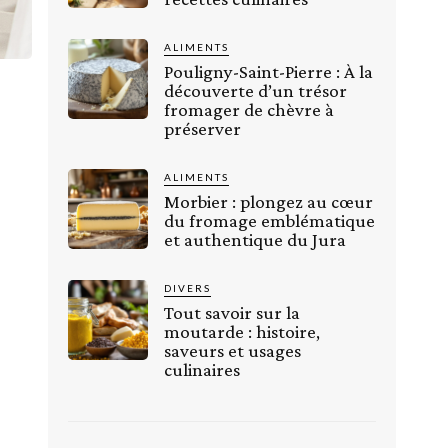
ALIMENTS
Pouligny-Saint-Pierre : À la
découverte d’un trésor
fromager de chèvre à
préserver
ALIMENTS
Morbier : plongez au cœur
du fromage emblématique
et authentique du Jura
DIVERS
Tout savoir sur la
moutarde : histoire,
saveurs et usages
culinaires