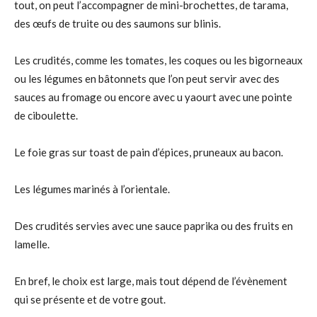
tout, on peut l’accompagner de mini-brochettes, de tarama,
des œufs de truite ou des saumons sur blinis.
Les crudités, comme les tomates, les coques ou les bigorneaux
ou les légumes en bâtonnets que l’on peut servir avec des
sauces au fromage ou encore avec u yaourt avec une pointe
de ciboulette.
Le foie gras sur toast de pain d’épices, pruneaux au bacon.
Les légumes marinés à l’orientale.
Des crudités servies avec une sauce paprika ou des fruits en
lamelle.
En bref, le choix est large, mais tout dépend de l’évènement
qui se présente et de votre gout.