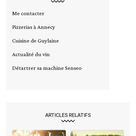
Me contacter
Pizzerias à Annecy
Cuisine de Guylaine
Actualité du vin
Détartrer sa machine Senseo
ARTICLES RELATIFS