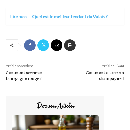
Lire aussi :
Quel est le meilleur fendant du Valais ?
Article précédent
Article suivant
Comment servir un
Comment choisir un
bourgogne rouge ?
champagne ?
Derniers Articles