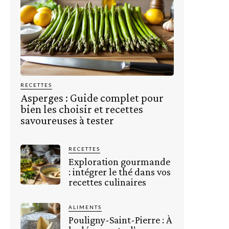
RECETTES
Asperges : Guide complet pour
bien les choisir et recettes
savoureuses à tester
RECETTES
Exploration gourmande
: intégrer le thé dans vos
recettes culinaires
ALIMENTS
Pouligny-Saint-Pierre : À