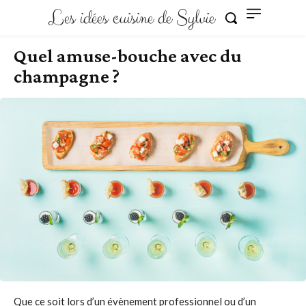
Les idées cuisine de Sylvie
Quel amuse-bouche avec du
champagne ?
Que ce soit lors d’un évènement professionnel ou d’un