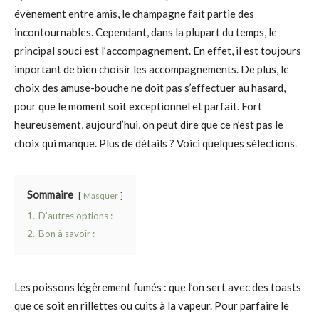
évènement entre amis, le champagne fait partie des
incontournables. Cependant, dans la plupart du temps, le
principal souci est l’accompagnement. En effet, il est toujours
important de bien choisir les accompagnements. De plus, le
choix des amuse-bouche ne doit pas s’effectuer au hasard,
pour que le moment soit exceptionnel et parfait. Fort
heureusement, aujourd’hui, on peut dire que ce n’est pas le
choix qui manque. Plus de détails ? Voici quelques sélections.
Sommaire
Masquer
1.
D’autres options :
2.
Bon à savoir :
Les poissons légèrement fumés : que l’on sert avec des toasts
que ce soit en rillettes ou cuits à la vapeur. Pour parfaire le