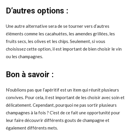
D’autres options :
Une autre alternative sera de se tourner vers d’autres
éléments comme les cacahuètes, les amendes grillées, les
fruits secs, les olives et les chips. Seulement, si vous
choisissez cette option, il est important de bien choisir le vin
ou les champagnes.
Bon à savoir :
N’oublions pas que l’apéritif est un item qui réunit plusieurs
convives. Pour cela, il est important de les choisir avec soin et
délicatement. Cependant, pourquoi ne pas sortir plusieurs
champagnes à la fois ? C’est de ce fait une opportunité pour
leur faire découvrir différents gouts de champagne et
également différents mets.