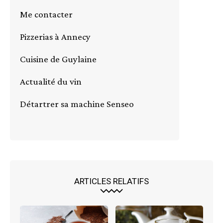
Me contacter
Pizzerias à Annecy
Cuisine de Guylaine
Actualité du vin
Détartrer sa machine Senseo
ARTICLES RELATIFS