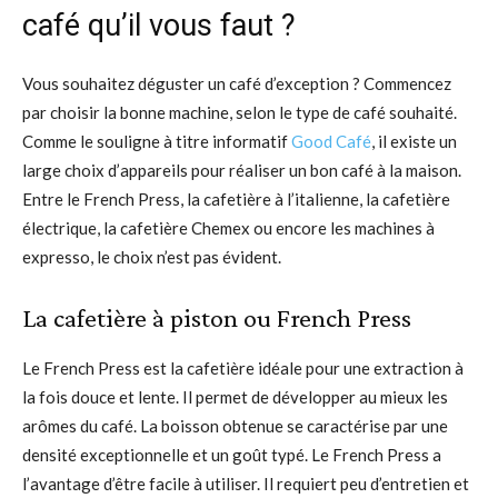
café qu’il vous faut ?
Vous souhaitez déguster un café d’exception ? Commencez
par choisir la bonne machine, selon le type de café souhaité.
Comme le souligne à titre informatif
Good Café
, il existe un
large choix d’appareils pour réaliser un bon café à la maison.
Entre le French Press, la cafetière à l’italienne, la cafetière
électrique, la cafetière Chemex ou encore les machines à
expresso, le choix n’est pas évident.
La cafetière à piston ou French Press
Le French Press est la cafetière idéale pour une extraction à
la fois douce et lente. Il permet de développer au mieux les
arômes du café. La boisson obtenue se caractérise par une
densité exceptionnelle et un goût typé. Le French Press a
l’avantage d’être facile à utiliser. Il requiert peu d’entretien et