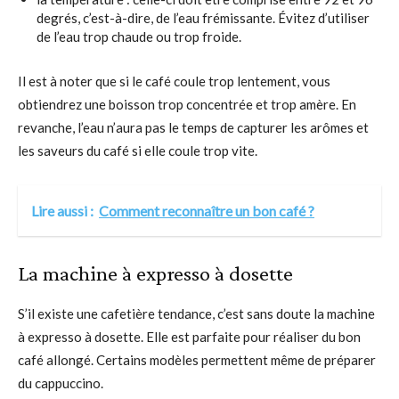
degrés, c’est-à-dire, de l’eau frémissante. Évitez d’utiliser
de l’eau trop chaude ou trop froide.
Il est à noter que si le café coule trop lentement, vous
obtiendrez une boisson trop concentrée et trop amère. En
revanche, l’eau n’aura pas le temps de capturer les arômes et
les saveurs du café si elle coule trop vite.
Lire aussi :
Comment reconnaître un bon café ?
La machine à expresso à dosette
S’il existe une cafetière tendance, c’est sans doute la machine
à expresso à dosette. Elle est parfaite pour réaliser du bon
café allongé. Certains modèles permettent même de préparer
du cappuccino.