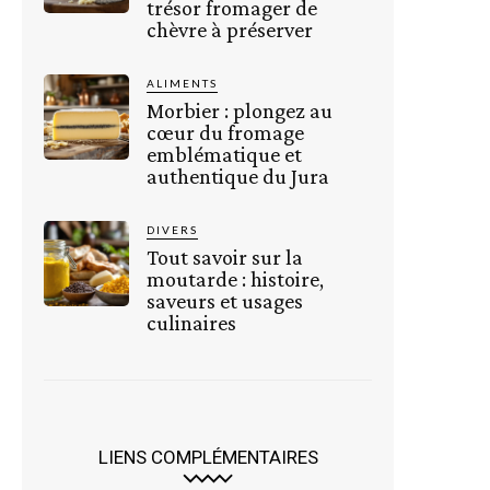
trésor fromager de
chèvre à préserver
ALIMENTS
Morbier : plongez au
cœur du fromage
emblématique et
authentique du Jura
DIVERS
Tout savoir sur la
moutarde : histoire,
saveurs et usages
culinaires
LIENS COMPLÉMENTAIRES