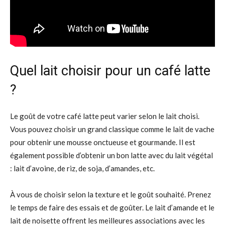
Quel lait choisir pour un café latte
?
Le goût de votre café latte peut varier selon le lait choisi.
Vous pouvez choisir un grand classique comme le lait de vache
pour obtenir une mousse onctueuse et gourmande. Il est
également possible d’obtenir un bon latte avec du lait végétal
: lait d’avoine, de riz, de soja, d’amandes, etc.
À vous de choisir selon la texture et le goût souhaité. Prenez
le temps de faire des essais et de goûter. Le lait d’amande et le
lait de noisette offrent les meilleures associations avec les