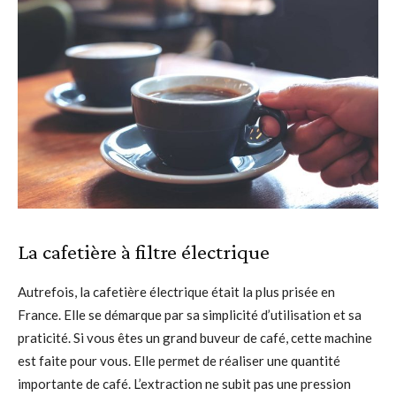
La cafetière à filtre électrique
Autrefois, la cafetière électrique était la plus prisée en
France. Elle se démarque par sa simplicité d’utilisation et sa
praticité. Si vous êtes un grand buveur de café, cette machine
est faite pour vous. Elle permet de réaliser une quantité
importante de café. L’extraction ne subit pas une pression