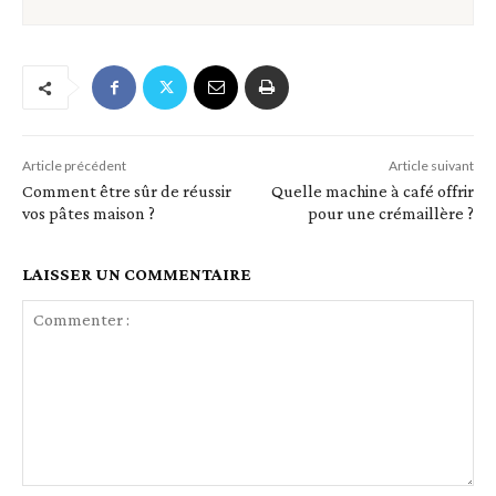
Article précédent
Article suivant
Comment être sûr de réussir
Quelle machine à café offrir
vos pâtes maison ?
pour une crémaillère ?
LAISSER UN COMMENTAIRE