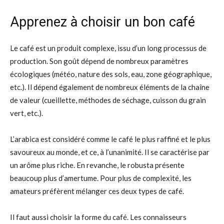
Apprenez à choisir un bon café
Le café est un produit complexe, issu d’un long processus de
production. Son goût dépend de nombreux paramètres
écologiques (météo, nature des sols, eau, zone géographique,
etc.). Il dépend également de nombreux éléments de la chaîne
de valeur (cueillette, méthodes de séchage, cuisson du grain
vert, etc.).
L’arabica est considéré comme le café le plus raffiné et le plus
savoureux au monde, et ce, à l’unanimité. Il se caractérise par
un arôme plus riche. En revanche, le robusta présente
beaucoup plus d’amertume. Pour plus de complexité, les
amateurs préfèrent mélanger ces deux types de café.
Il faut aussi choisir la forme du café. Les connaisseurs