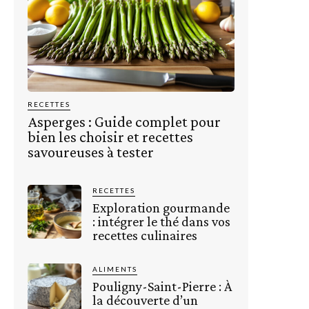
RECETTES
Asperges : Guide complet pour
bien les choisir et recettes
savoureuses à tester
RECETTES
Exploration gourmande
: intégrer le thé dans vos
recettes culinaires
ALIMENTS
Pouligny-Saint-Pierre : À
la découverte d’un