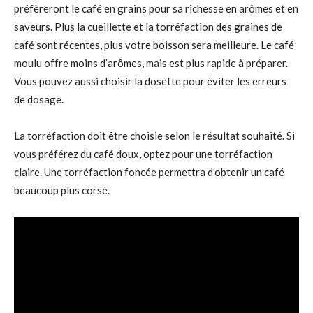
préfèreront le café en grains pour sa richesse en arômes et en
saveurs. Plus la cueillette et la torréfaction des graines de
café sont récentes, plus votre boisson sera meilleure. Le café
moulu offre moins d’arômes, mais est plus rapide à préparer.
Vous pouvez aussi choisir la dosette pour éviter les erreurs
de dosage.
La torréfaction doit être choisie selon le résultat souhaité. Si
vous préférez du café doux, optez pour une torréfaction
claire. Une torréfaction foncée permettra d’obtenir un café
beaucoup plus corsé.