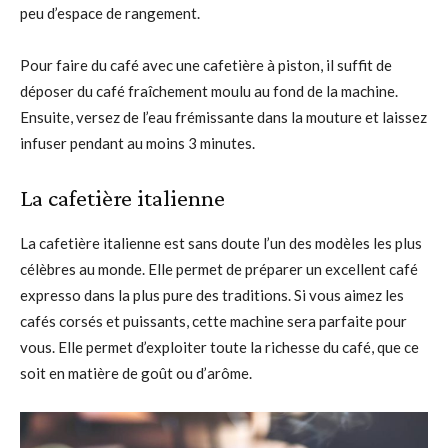
peu d’espace de rangement.
Pour faire du café avec une cafetière à piston, il suffit de
déposer du café fraîchement moulu au fond de la machine.
Ensuite, versez de l’eau frémissante dans la mouture et laissez
infuser pendant au moins 3 minutes.
La cafetière italienne
La cafetière italienne est sans doute l’un des modèles les plus
célèbres au monde. Elle permet de préparer un excellent café
expresso dans la plus pure des traditions. Si vous aimez les
cafés corsés et puissants, cette machine sera parfaite pour
vous. Elle permet d’exploiter toute la richesse du café, que ce
soit en matière de goût ou d’arôme.