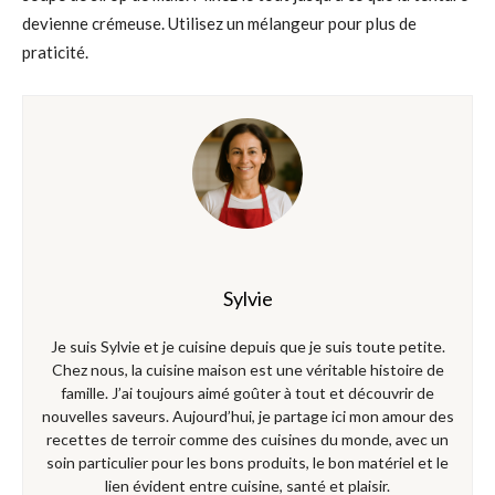
devienne crémeuse. Utilisez un mélangeur pour plus de
praticité.
Sylvie
Je suis Sylvie et je cuisine depuis que je suis toute petite.
Chez nous, la cuisine maison est une véritable histoire de
famille. J’ai toujours aimé goûter à tout et découvrir de
nouvelles saveurs. Aujourd’hui, je partage ici mon amour des
recettes de terroir comme des cuisines du monde, avec un
soin particulier pour les bons produits, le bon matériel et le
lien évident entre cuisine, santé et plaisir.