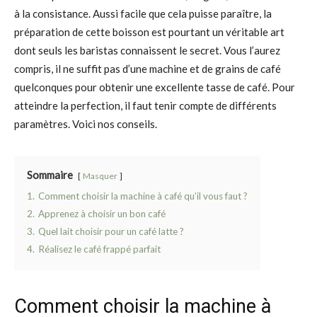
à la consistance. Aussi facile que cela puisse paraître, la
préparation de cette boisson est pourtant un véritable art
dont seuls les baristas connaissent le secret. Vous l’aurez
compris, il ne suffit pas d’une machine et de grains de café
quelconques pour obtenir une excellente tasse de café. Pour
atteindre la perfection, il faut tenir compte de différents
paramètres. Voici nos conseils.
Sommaire
Masquer
1.
Comment choisir la machine à café qu’il vous faut ?
2.
Apprenez à choisir un bon café
3.
Quel lait choisir pour un café latte ?
4.
Réalisez le café frappé parfait
Comment choisir la machine à