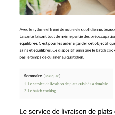
Avec le rythme effréné de notre vie quotidienne, beauc
La santé faisant tout de même partie des préoccupatio
équilibrée. C’est pour les aider à garder cet objectif 
sains et équilibrés. Ce dispositif, ainsi que le batch cook
pas le temps de cuisiner au quotidien.
Sommaire
Masquer
1.
Le service de livraison de plats cuisinés à domicile
2.
Le batch cooking
Le service de livraison de plats