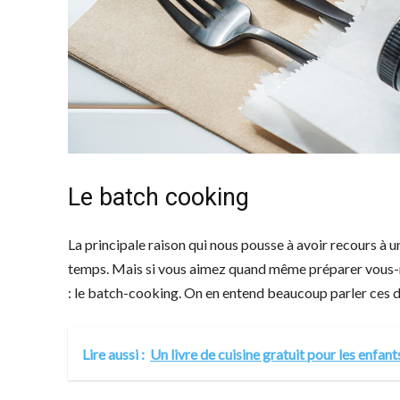
Le batch cooking
La principale raison qui nous pousse à avoir recours à un
temps. Mais si vous aimez quand même préparer vous-m
: le batch-cooking. On en entend beaucoup parler ces d
Lire aussi :
Un livre de cuisine gratuit pour les enfan