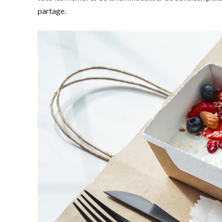
partage.