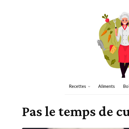
Recettes
Aliments
Bo
Pas le temps de cu