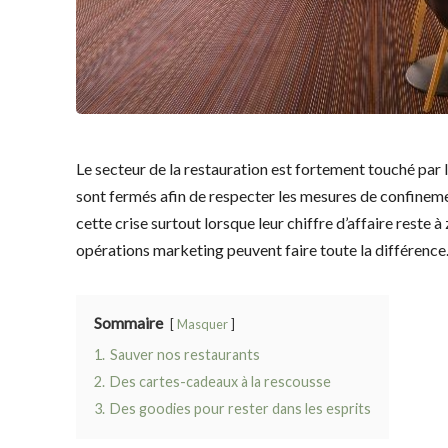
Le secteur de la restauration est fortement touché par l
sont fermés afin de respecter les mesures de confineme
cette crise surtout lorsque leur chiffre d’affaire reste 
opérations marketing peuvent faire toute la différence.
Sommaire
Masquer
1.
Sauver nos restaurants
2.
Des cartes-cadeaux à la rescousse
3.
Des goodies pour rester dans les esprits