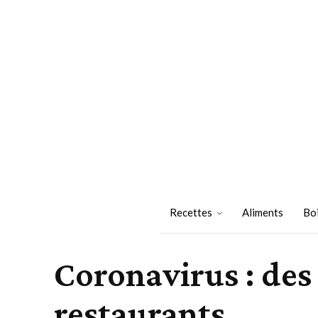
Recettes
Aliments
Bo
Coronavirus : des
restaurants