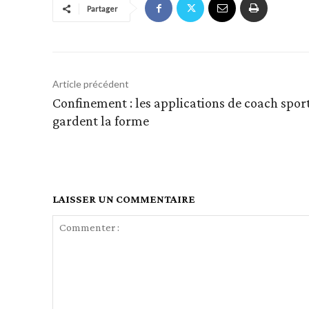
Partager
Article précédent
Confinement : les applications de coach sport
gardent la forme
LAISSER UN COMMENTAIRE