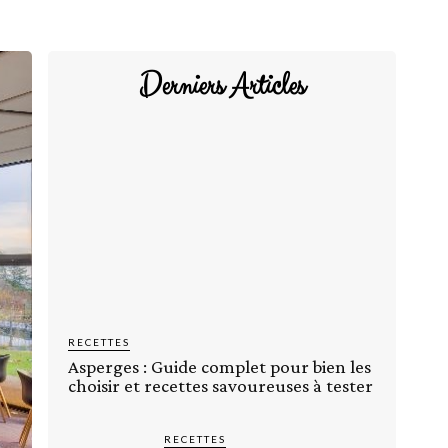
Derniers Articles
RECETTES
Asperges : Guide complet pour bien les
choisir et recettes savoureuses à tester
RECETTES