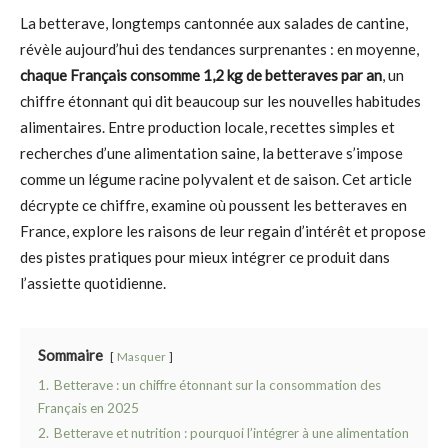
La betterave, longtemps cantonnée aux salades de cantine,
révèle aujourd’hui des tendances surprenantes : en moyenne,
chaque Français consomme 1,2 kg de betteraves par an
, un
chiffre étonnant qui dit beaucoup sur les nouvelles habitudes
alimentaires. Entre production locale, recettes simples et
recherches d’une alimentation saine, la betterave s’impose
comme un légume racine polyvalent et de saison. Cet article
décrypte ce chiffre, examine où poussent les betteraves en
France, explore les raisons de leur regain d’intérêt et propose
des pistes pratiques pour mieux intégrer ce produit dans
l’assiette quotidienne.
Sommaire
Masquer
1.
Betterave : un chiffre étonnant sur la consommation des
Français en 2025
2.
Betterave et nutrition : pourquoi l’intégrer à une alimentation