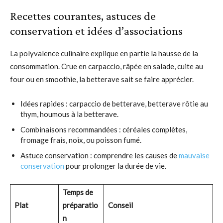
Recettes courantes, astuces de
conservation et idées d’associations
La polyvalence culinaire explique en partie la hausse de la
consommation. Crue en carpaccio, râpée en salade, cuite au
four ou en smoothie, la betterave sait se faire apprécier.
Idées rapides : carpaccio de betterave, betterave rôtie au
thym, houmous à la betterave.
Combinaisons recommandées : céréales complètes,
fromage frais, noix, ou poisson fumé.
Astuce conservation : comprendre les causes de
mauvaise
conservation
pour prolonger la durée de vie.
Temps de
Plat
préparatio
Conseil
n