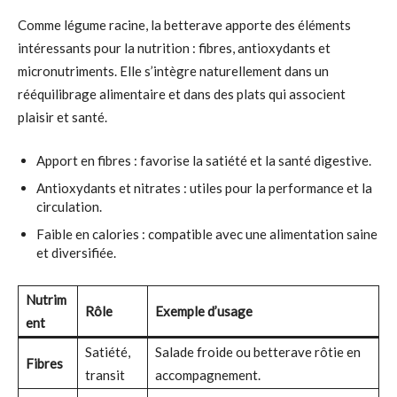
Comme légume racine, la betterave apporte des éléments
intéressants pour la nutrition : fibres, antioxydants et
micronutriments. Elle s’intègre naturellement dans un
rééquilibrage alimentaire et dans des plats qui associent
plaisir et santé.
Apport en fibres : favorise la satiété et la santé digestive.
Antioxydants et nitrates : utiles pour la performance et la
circulation.
Faible en calories : compatible avec une alimentation saine
et diversifiée.
Nutrim
Rôle
Exemple d’usage
ent
Satiété,
Salade froide ou betterave rôtie en
Fibres
transit
accompagnement.