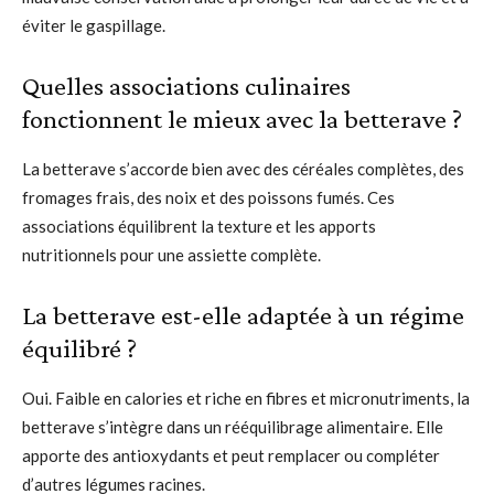
éviter le gaspillage.
Quelles associations culinaires
fonctionnent le mieux avec la betterave ?
La betterave s’accorde bien avec des céréales complètes, des
fromages frais, des noix et des poissons fumés. Ces
associations équilibrent la texture et les apports
nutritionnels pour une assiette complète.
La betterave est-elle adaptée à un régime
équilibré ?
Oui. Faible en calories et riche en fibres et micronutriments, la
betterave s’intègre dans un rééquilibrage alimentaire. Elle
apporte des antioxydants et peut remplacer ou compléter
d’autres légumes racines.