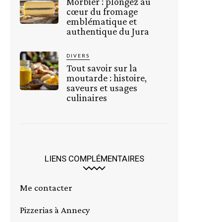
Morbier : plongez au
cœur du fromage
emblématique et
authentique du Jura
DIVERS
Tout savoir sur la
moutarde : histoire,
saveurs et usages
culinaires
LIENS COMPLÉMENTAIRES
Me contacter
Pizzerias à Annecy