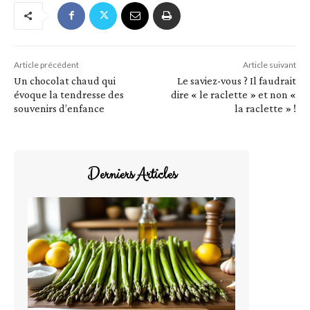
Article précédent
Article suivant
Un chocolat chaud qui
Le saviez-vous ? Il faudrait
évoque la tendresse des
dire « le raclette » et non «
souvenirs d’enfance
la raclette » !
Derniers Articles