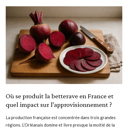
Où se produit la betterave en France et
quel impact sur l’approvisionnement ?
La production française est concentrée dans trois grandes
régions. L’Orléanais domine et livre presque la moitié de la