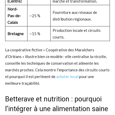
(Centre)
marché et transformation.
Nord-
Fourniture aux réseaux de
Pas-de-
~25 %
distribution régionaux.
Calais
Production locale et circuits
Bretagne
~15 %
courts.
La coopérative fictive « Coopérative des Maraîchers
d’Orléans » illustre bien ce modèle : elle centralise la récolte,
conseille les techniques de conservation et alimente les
marchés proches. Cela montre l’importance des circuits courts
et pourquoi il est pertinent de
acheter local
pour une
meilleure traçabilité.
Betterave et nutrition : pourquoi
l’intégrer à une alimentation saine