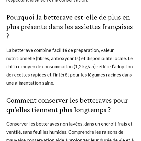
Pourquoi la betterave est-elle de plus en
plus présente dans les assiettes françaises
?
La betterave combine facilité de préparation, valeur
nutritionnelle (fibres, antioxydants) et disponibilité locale. Le
chiffre moyen de consommation (1,2 kg/an) reflète l’adoption
de recettes rapides et l’intérêt pour les légumes racines dans
une alimentation saine.
Comment conserver les betteraves pour
qu’elles tiennent plus longtemps ?
Conserver les betteraves non lavées, dans un endroit frais et
ventilé, sans feuilles humides. Comprendre les raisons de
mauvaise conservation aide à prolonger leur durée de vie et à