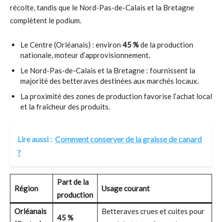
récolte, tandis que le Nord-Pas-de-Calais et la Bretagne
complètent le podium.
Le Centre (Orléanais) : environ
45 %
de la production
nationale, moteur d’approvisionnement.
Le Nord-Pas-de-Calais et la Bretagne : fournissent la
majorité des betteraves destinées aux marchés locaux.
La proximité des zones de production favorise l’achat local
et la fraîcheur des produits.
Lire aussi :
Comment conserver de la graisse de canard
?
Part de la
Région
Usage courant
production
Orléanais
Betteraves crues et cuites pour
45 %