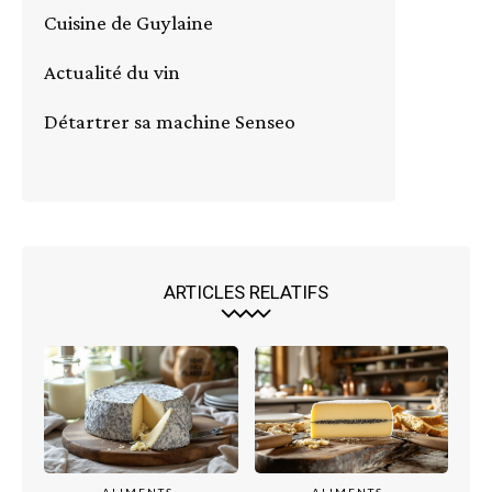
Cuisine de Guylaine
Actualité du vin
Détartrer sa machine Senseo
ARTICLES RELATIFS