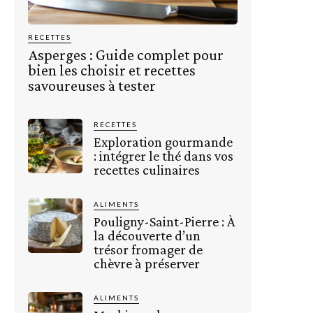
RECETTES
Asperges : Guide complet pour
bien les choisir et recettes
savoureuses à tester
RECETTES
Exploration gourmande
: intégrer le thé dans vos
recettes culinaires
ALIMENTS
Pouligny-Saint-Pierre : À
la découverte d’un
trésor fromager de
chèvre à préserver
ALIMENTS