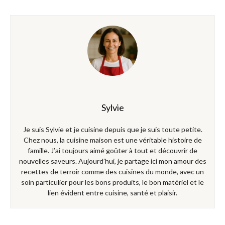
Sylvie
Je suis Sylvie et je cuisine depuis que je suis toute petite.
Chez nous, la cuisine maison est une véritable histoire de
famille. J’ai toujours aimé goûter à tout et découvrir de
nouvelles saveurs. Aujourd’hui, je partage ici mon amour des
recettes de terroir comme des cuisines du monde, avec un
soin particulier pour les bons produits, le bon matériel et le
lien évident entre cuisine, santé et plaisir.