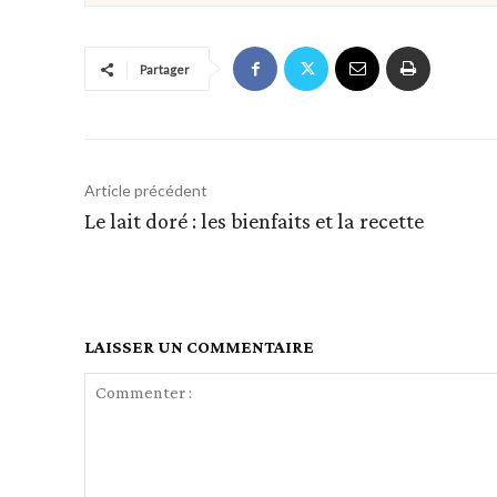
Partager
Article précédent
Le lait doré : les bienfaits et la recette
LAISSER UN COMMENTAIRE