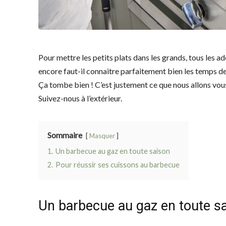
Pour mettre les petits plats dans les grands, tous les ade
encore faut-il connaitre parfaitement bien les temps de 
Ça tombe bien ! C’est justement ce que nous allons vou
Suivez-nous à l’extérieur.
Sommaire
Masquer
1.
Un barbecue au gaz en toute saison
2.
Pour réussir ses cuissons au barbecue
Un barbecue au gaz en toute s