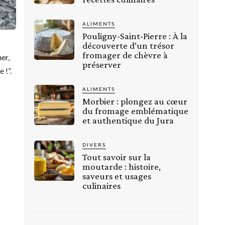
ALIMENTS
Pouligny-Saint-Pierre : À la
découverte d’un trésor
fromager de chèvre à
er,
préserver
 !”.
ALIMENTS
Morbier : plongez au cœur
du fromage emblématique
et authentique du Jura
DIVERS
Tout savoir sur la
moutarde : histoire,
saveurs et usages
culinaires