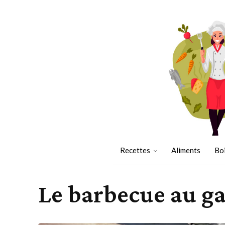
Recettes
Aliments
Bo
Le barbecue au ga